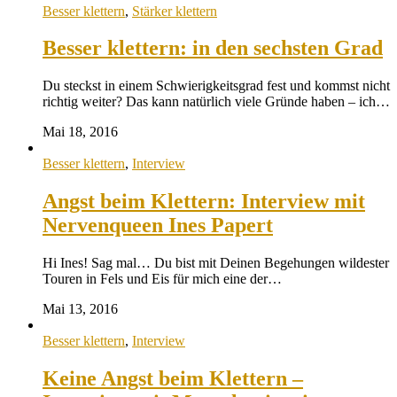
Besser klettern
,
Stärker klettern
Besser klettern: in den sechsten Grad
Du steckst in einem Schwierigkeitsgrad fest und kommst nicht
richtig weiter? Das kann natürlich viele Gründe haben – ich…
Mai 18, 2016
Besser klettern
,
Interview
Angst beim Klettern: Interview mit
Nervenqueen Ines Papert
Hi Ines! Sag mal… Du bist mit Deinen Begehungen wildester
Touren in Fels und Eis für mich eine der…
Mai 13, 2016
Besser klettern
,
Interview
Keine Angst beim Klettern –