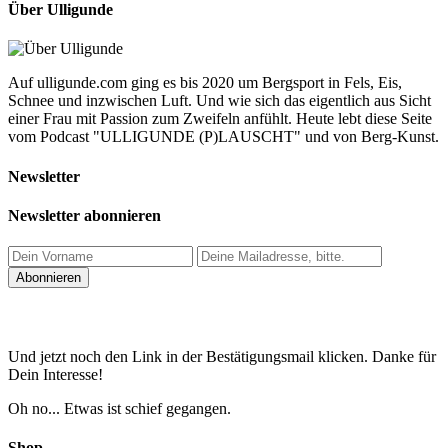
Über Ulligunde
Auf ulligunde.com ging es bis 2020 um Bergsport in Fels, Eis,
Schnee und inzwischen Luft. Und wie sich das eigentlich aus Sicht
einer Frau mit Passion zum Zweifeln anfühlt. Heute lebt diese Seite
vom Podcast "ULLIGUNDE (P)LAUSCHT" und von Berg-Kunst.
Newsletter
Newsletter abonnieren
Und jetzt noch den Link in der Bestätigungsmail klicken. Danke für
Dein Interesse!
Oh no... Etwas ist schief gegangen.
Shop