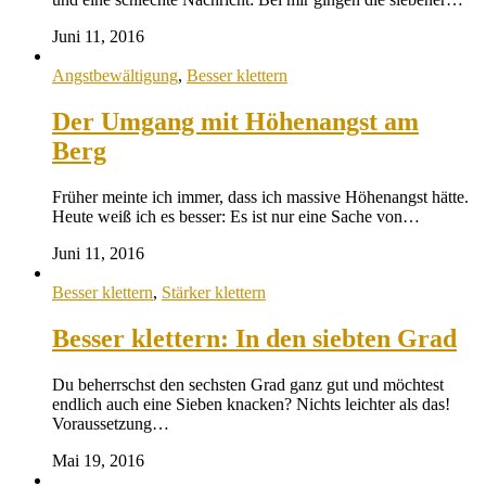
Juni 11, 2016
Angstbewältigung
,
Besser klettern
Der Umgang mit Höhenangst am
Berg
Früher meinte ich immer, dass ich massive Höhenangst hätte.
Heute weiß ich es besser: Es ist nur eine Sache von…
Juni 11, 2016
Besser klettern
,
Stärker klettern
Besser klettern: In den siebten Grad
Du beherrschst den sechsten Grad ganz gut und möchtest
endlich auch eine Sieben knacken? Nichts leichter als das!
Voraussetzung…
Mai 19, 2016