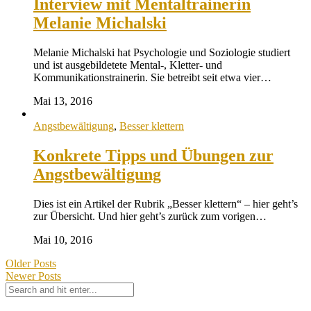
Interview mit Mentaltrainerin
Melanie Michalski
Melanie Michalski hat Psychologie und Soziologie studiert
und ist ausgebildetete Mental-, Kletter- und
Kommunikationstrainerin. Sie betreibt seit etwa vier…
Mai 13, 2016
Angstbewältigung
,
Besser klettern
Konkrete Tipps und Übungen zur
Angstbewältigung
Dies ist ein Artikel der Rubrik „Besser klettern“ – hier geht’s
zur Übersicht. Und hier geht’s zurück zum vorigen…
Mai 10, 2016
Older Posts
Newer Posts