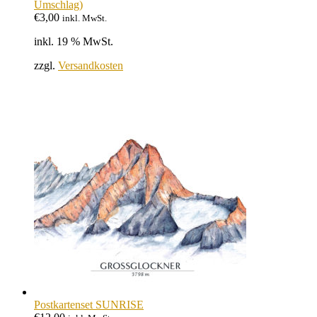
Umschlag)
€
3,00
inkl. MwSt.
inkl. 19 % MwSt.
zzgl.
Versandkosten
Postkartenset SUNRISE