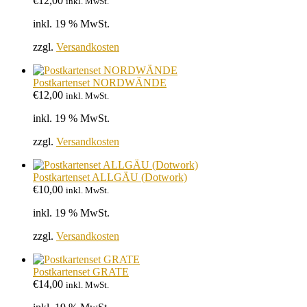
€
12,00
inkl. MwSt.
inkl. 19 % MwSt.
zzgl.
Versandkosten
Postkartenset NORDWÄNDE
€
12,00
inkl. MwSt.
inkl. 19 % MwSt.
zzgl.
Versandkosten
Postkartenset ALLGÄU (Dotwork)
€
10,00
inkl. MwSt.
inkl. 19 % MwSt.
zzgl.
Versandkosten
Postkartenset GRATE
€
14,00
inkl. MwSt.