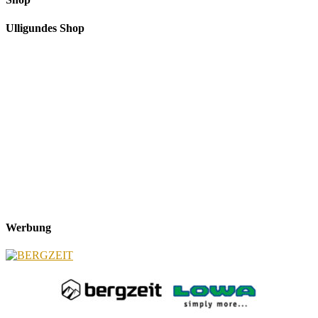
Ulligundes Shop
Werbung