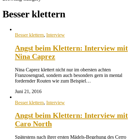
Besser klettern
Besser klettern
,
Interview
Angst beim Klettern: Interview mit
Nina Caprez
Nina Caprez klettert nicht nur im obersten achten
Franzosengrad, sondern auch besonders gern in mental
fordernder Routen wie zum Beispiel…
Juni 21, 2016
Besser klettern
,
Interview
Angst beim Klettern: Interview mit
Caro North
Spätestens nach ihrer ersten Mädels-Begehung des Cerro