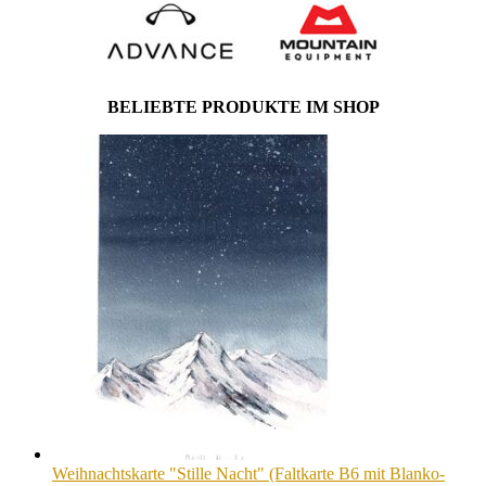
BELIEBTE PRODUKTE IM SHOP
Weihnachtskarte "Stille Nacht" (Faltkarte B6 mit Blanko-