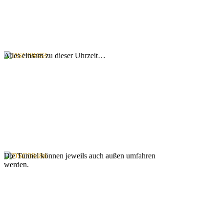
Alles einsam zu dieser Uhrzeit…
Die Tunnel können jeweils auch außen umfahren
werden.