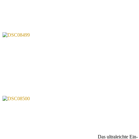
Das ultraleichte Ein-