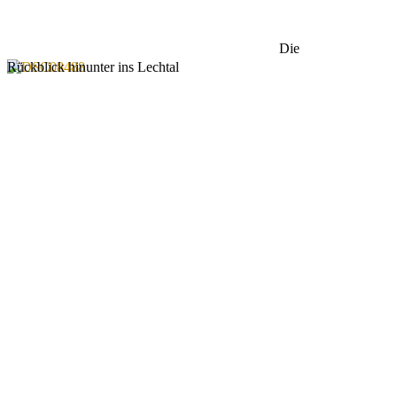
Die
Rückblick hinunter ins Lechtal