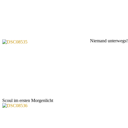
Niemand unterwegs!
Scoul im ersten Morgenlicht