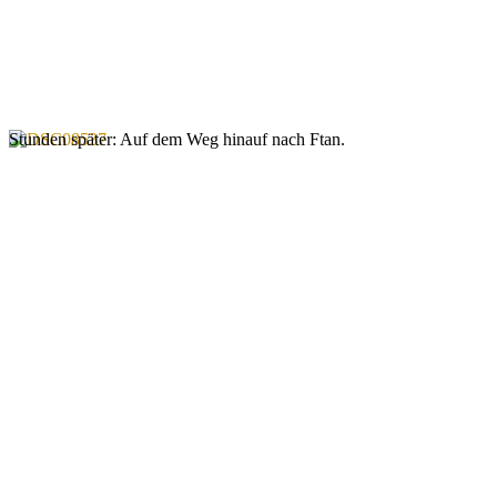
Stunden später: Auf dem Weg hinauf nach Ftan.