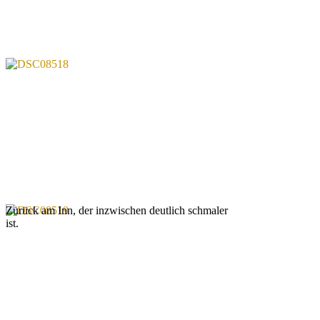
Zurück am Inn, der inzwischen deutlich schmaler
ist.