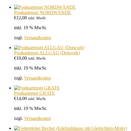
Postkartenset NORDWÄNDE
€
12,00
inkl. MwSt.
inkl. 19 % MwSt.
zzgl.
Versandkosten
Postkartenset ALLGÄU (Dotwork)
€
10,00
inkl. MwSt.
inkl. 19 % MwSt.
zzgl.
Versandkosten
Postkartenset GRATE
€
14,00
inkl. MwSt.
inkl. 19 % MwSt.
zzgl.
Versandkosten