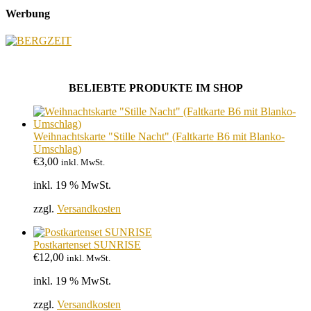
Werbung
BELIEBTE PRODUKTE IM SHOP
Weihnachtskarte "Stille Nacht" (Faltkarte B6 mit Blanko-
Umschlag)
€
3,00
inkl. MwSt.
inkl. 19 % MwSt.
zzgl.
Versandkosten
Postkartenset SUNRISE
€
12,00
inkl. MwSt.
inkl. 19 % MwSt.
zzgl.
Versandkosten