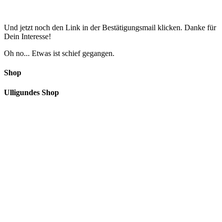
Und jetzt noch den Link in der Bestätigungsmail klicken. Danke für
Dein Interesse!
Oh no... Etwas ist schief gegangen.
Shop
Ulligundes Shop