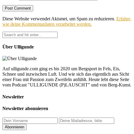
Diese Website verwendet Akismet, um Spam zu reduzieren.
Erfahre,
wie deine Kommentardaten verarbeitet werden.
Über Ulligunde
Auf ulligunde.com ging es bis 2020 um Bergsport in Fels, Eis,
Schnee und inzwischen Luft. Und wie sich das eigentlich aus Sicht
einer Frau mit Passion zum Zweifeln anfühlt. Heute lebt diese Seite
vom Podcast "ULLIGUNDE (P)LAUSCHT" und von Berg-Kunst.
Newsletter
Newsletter abonnieren