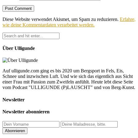
Diese Website verwendet Akismet, um Spam zu reduzieren.
Erfahre,
wie deine Kommentardaten verarbeitet werden.
Über Ulligunde
Auf ulligunde.com ging es bis 2020 um Bergsport in Fels, Eis,
Schnee und inzwischen Luft. Und wie sich das eigentlich aus Sicht
einer Frau mit Passion zum Zweifeln anfühlt. Heute lebt diese Seite
vom Podcast "ULLIGUNDE (P)LAUSCHT" und von Berg-Kunst.
Newsletter
Newsletter abonnieren