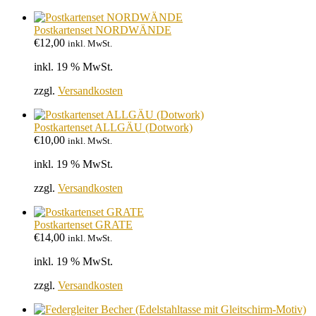
Postkartenset NORDWÄNDE
€
12,00
inkl. MwSt.
inkl. 19 % MwSt.
zzgl.
Versandkosten
Postkartenset ALLGÄU (Dotwork)
€
10,00
inkl. MwSt.
inkl. 19 % MwSt.
zzgl.
Versandkosten
Postkartenset GRATE
€
14,00
inkl. MwSt.
inkl. 19 % MwSt.
zzgl.
Versandkosten