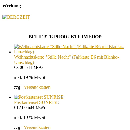
Werbung
BELIEBTE PRODUKTE IM SHOP
Weihnachtskarte "Stille Nacht" (Faltkarte B6 mit Blanko-
Umschlag)
€
3,00
inkl. MwSt.
inkl. 19 % MwSt.
zzgl.
Versandkosten
Postkartenset SUNRISE
€
12,00
inkl. MwSt.
inkl. 19 % MwSt.
zzgl.
Versandkosten