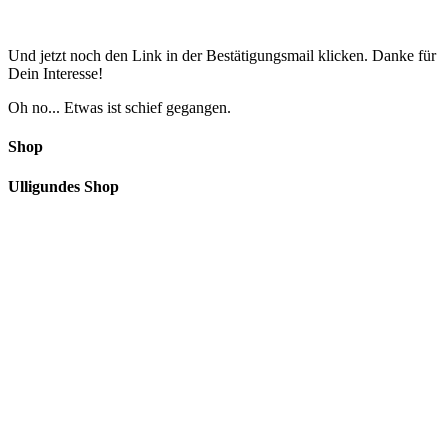
Und jetzt noch den Link in der Bestätigungsmail klicken. Danke für
Dein Interesse!
Oh no... Etwas ist schief gegangen.
Shop
Ulligundes Shop