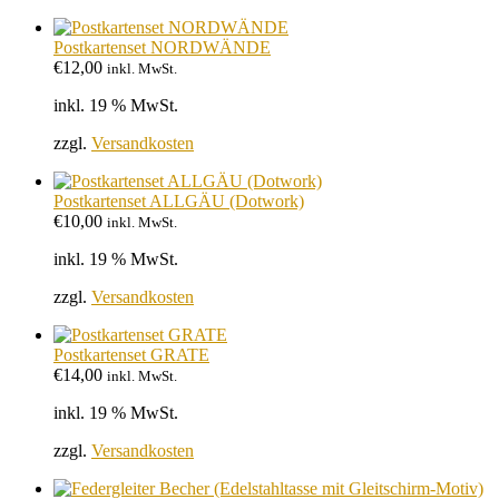
Postkartenset NORDWÄNDE
€
12,00
inkl. MwSt.
inkl. 19 % MwSt.
zzgl.
Versandkosten
Postkartenset ALLGÄU (Dotwork)
€
10,00
inkl. MwSt.
inkl. 19 % MwSt.
zzgl.
Versandkosten
Postkartenset GRATE
€
14,00
inkl. MwSt.
inkl. 19 % MwSt.
zzgl.
Versandkosten