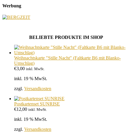
Werbung
BELIEBTE PRODUKTE IM SHOP
Weihnachtskarte "Stille Nacht" (Faltkarte B6 mit Blanko-
Umschlag)
€
3,00
inkl. MwSt.
inkl. 19 % MwSt.
zzgl.
Versandkosten
Postkartenset SUNRISE
€
12,00
inkl. MwSt.
inkl. 19 % MwSt.
zzgl.
Versandkosten