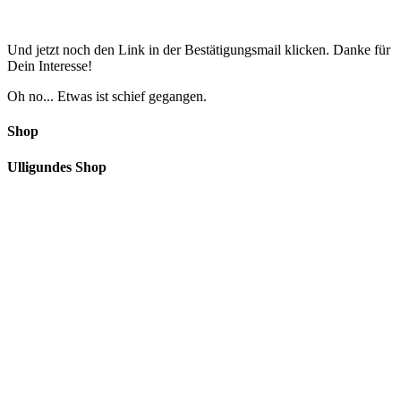
Und jetzt noch den Link in der Bestätigungsmail klicken. Danke für
Dein Interesse!
Oh no... Etwas ist schief gegangen.
Shop
Ulligundes Shop