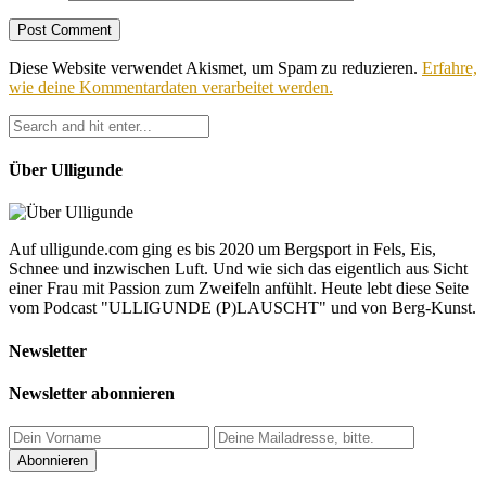
Diese Website verwendet Akismet, um Spam zu reduzieren.
Erfahre,
wie deine Kommentardaten verarbeitet werden.
Über Ulligunde
Auf ulligunde.com ging es bis 2020 um Bergsport in Fels, Eis,
Schnee und inzwischen Luft. Und wie sich das eigentlich aus Sicht
einer Frau mit Passion zum Zweifeln anfühlt. Heute lebt diese Seite
vom Podcast "ULLIGUNDE (P)LAUSCHT" und von Berg-Kunst.
Newsletter
Newsletter abonnieren