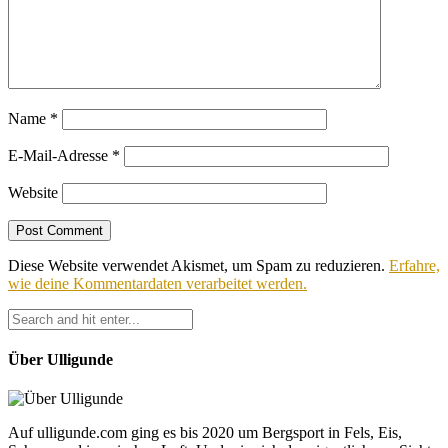
Name
*
E-Mail-Adresse
*
Website
Diese Website verwendet Akismet, um Spam zu reduzieren.
Erfahre,
wie deine Kommentardaten verarbeitet werden.
Über Ulligunde
Auf ulligunde.com ging es bis 2020 um Bergsport in Fels, Eis,