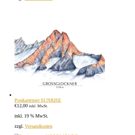
Postkartenset SUNRISE
€
12,00
inkl. MwSt.
inkl. 19 % MwSt.
zzgl.
Versandkosten