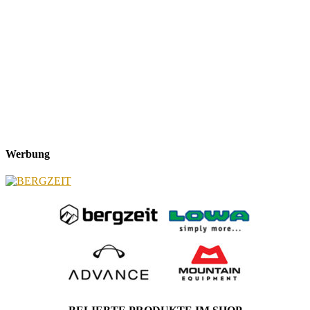
Werbung