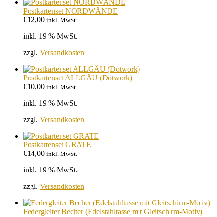
Postkartenset NORDWÄNDE
€
12,00
inkl. MwSt.
inkl. 19 % MwSt.
zzgl.
Versandkosten
Postkartenset ALLGÄU (Dotwork)
€
10,00
inkl. MwSt.
inkl. 19 % MwSt.
zzgl.
Versandkosten
Postkartenset GRATE
€
14,00
inkl. MwSt.
inkl. 19 % MwSt.
zzgl.
Versandkosten
Federgleiter Becher (Edelstahltasse mit Gleitschirm-Motiv)