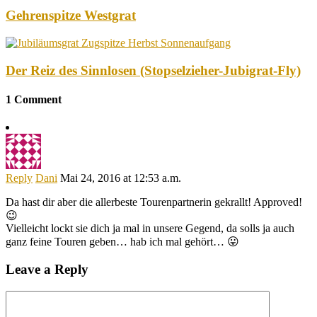
Gehrenspitze Westgrat
Der Reiz des Sinnlosen (Stopselzieher-Jubigrat-Fly)
1 Comment
Reply
Dani
Mai 24, 2016 at 12:53 a.m.
Da hast dir aber die allerbeste Tourenpartnerin gekrallt! Approved!
😉
Vielleicht lockt sie dich ja mal in unsere Gegend, da solls ja auch
ganz feine Touren geben… hab ich mal gehört… 😛
Leave a Reply