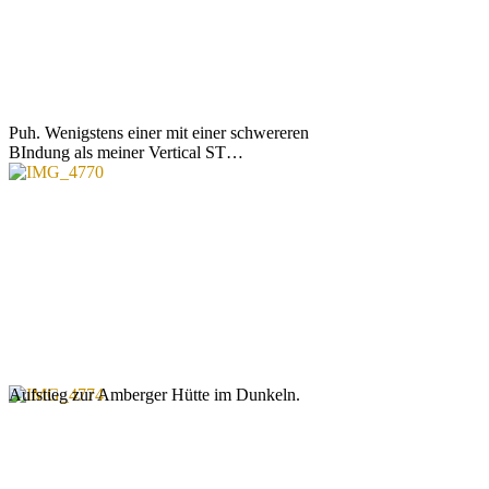
Puh. Wenigstens einer mit einer schwereren
BIndung als meiner Vertical ST…
Aufstieg zur Amberger Hütte im Dunkeln.