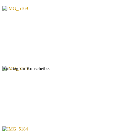
Aufstieg zur Kuhscheibe.