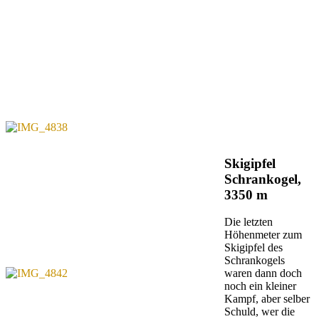
Skigipfel
Schrankogel,
3350 m
Die letzten
Höhenmeter zum
Skigipfel des
Schrankogels
waren dann doch
noch ein kleiner
Kampf, aber selber
Schuld, wer die