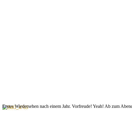
Erstes Wiedersehen nach einem Jahr. Vorfreude!
Yeah! Ab zum Abend