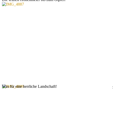
Was für eine herrliche Landschaft!