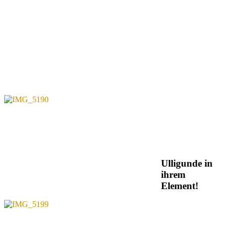
Ulligunde in
ihrem
Element!