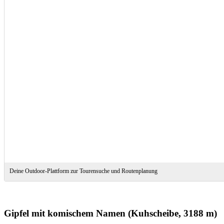
Deine Outdoor-Plattform zur Tourensuche und Routenplanung
Gipfel mit komischem Namen (Kuhscheibe, 3188 m)