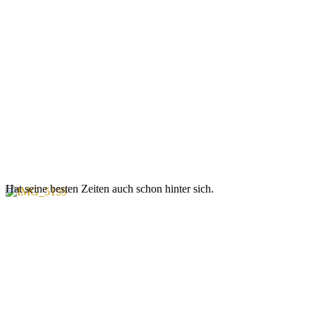
Hat seine besten Zeiten auch schon hinter sich.