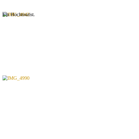
Ein Hochtourist.