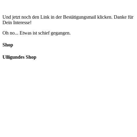
Und jetzt noch den Link in der Bestätigungsmail klicken. Danke für
Dein Interesse!
Oh no... Etwas ist schief gegangen.
Shop
Ulligundes Shop