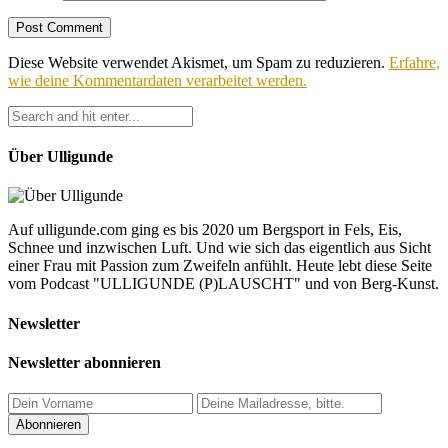
Diese Website verwendet Akismet, um Spam zu reduzieren.
Erfahre,
wie deine Kommentardaten verarbeitet werden.
Über Ulligunde
Auf ulligunde.com ging es bis 2020 um Bergsport in Fels, Eis,
Schnee und inzwischen Luft. Und wie sich das eigentlich aus Sicht
einer Frau mit Passion zum Zweifeln anfühlt. Heute lebt diese Seite
vom Podcast "ULLIGUNDE (P)LAUSCHT" und von Berg-Kunst.
Newsletter
Newsletter abonnieren