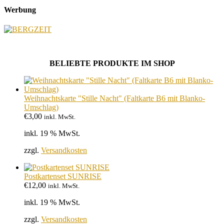
Werbung
BELIEBTE PRODUKTE IM SHOP
Weihnachtskarte "Stille Nacht" (Faltkarte B6 mit Blanko-
Umschlag)
€
3,00
inkl. MwSt.
inkl. 19 % MwSt.
zzgl.
Versandkosten
Postkartenset SUNRISE
€
12,00
inkl. MwSt.
inkl. 19 % MwSt.
zzgl.
Versandkosten