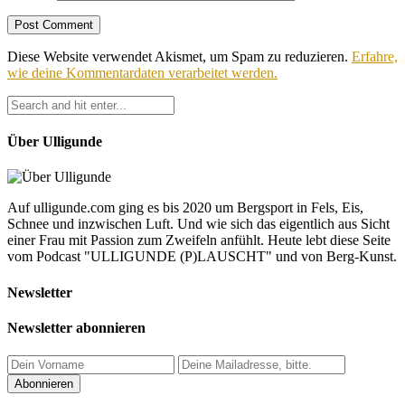
Diese Website verwendet Akismet, um Spam zu reduzieren.
Erfahre,
wie deine Kommentardaten verarbeitet werden.
Über Ulligunde
Auf ulligunde.com ging es bis 2020 um Bergsport in Fels, Eis,
Schnee und inzwischen Luft. Und wie sich das eigentlich aus Sicht
einer Frau mit Passion zum Zweifeln anfühlt. Heute lebt diese Seite
vom Podcast "ULLIGUNDE (P)LAUSCHT" und von Berg-Kunst.
Newsletter
Newsletter abonnieren