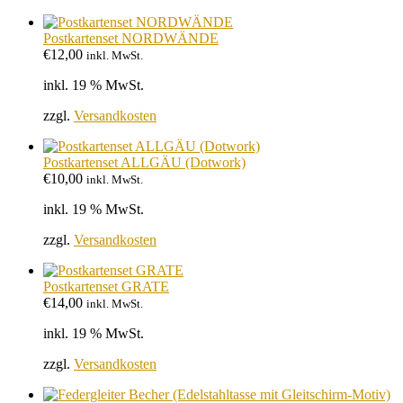
Postkartenset NORDWÄNDE
€
12,00
inkl. MwSt.
inkl. 19 % MwSt.
zzgl.
Versandkosten
Postkartenset ALLGÄU (Dotwork)
€
10,00
inkl. MwSt.
inkl. 19 % MwSt.
zzgl.
Versandkosten
Postkartenset GRATE
€
14,00
inkl. MwSt.
inkl. 19 % MwSt.
zzgl.
Versandkosten