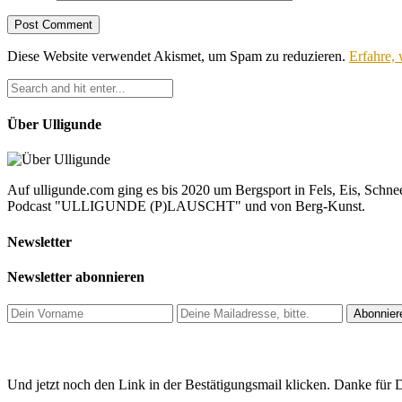
Diese Website verwendet Akismet, um Spam zu reduzieren.
Erfahre,
Über Ulligunde
Auf ulligunde.com ging es bis 2020 um Bergsport in Fels, Eis, Schnee
Podcast "ULLIGUNDE (P)LAUSCHT" und von Berg-Kunst.
Newsletter
Newsletter abonnieren
Und jetzt noch den Link in der Bestätigungsmail klicken. Danke für D