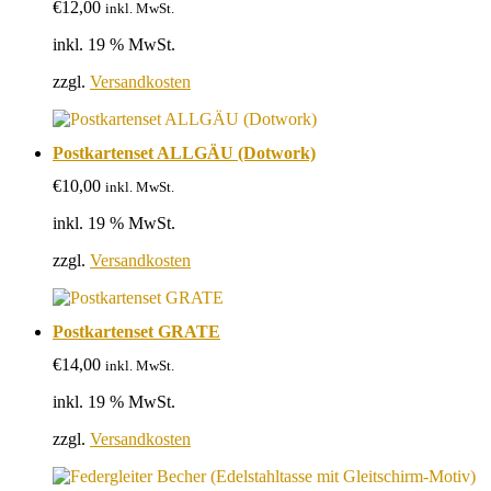
€
12,00
inkl. MwSt.
inkl. 19 % MwSt.
zzgl.
Versandkosten
Postkartenset ALLGÄU (Dotwork)
€
10,00
inkl. MwSt.
inkl. 19 % MwSt.
zzgl.
Versandkosten
Postkartenset GRATE
€
14,00
inkl. MwSt.
inkl. 19 % MwSt.
zzgl.
Versandkosten