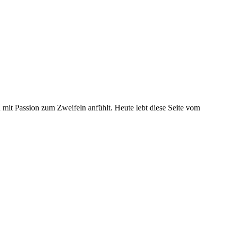
u mit Passion zum Zweifeln anfühlt. Heute lebt diese Seite vom