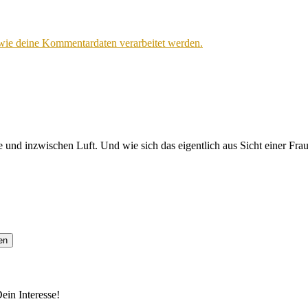
 wie deine Kommentardaten verarbeitet werden.
 und inzwischen Luft. Und wie sich das eigentlich aus Sicht einer Fra
ein Interesse!