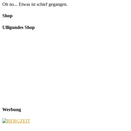
Oh no... Etwas ist schief gegangen.
Shop
Ulligundes Shop
Werbung