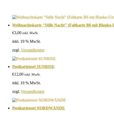
Weihnachtskarte "Stille Nacht" (Faltkarte B6 mit Blanko
€
3,00
inkl. MwSt.
inkl. 19 % MwSt.
zzgl.
Versandkosten
Postkartenset SUNRISE
€
12,00
inkl. MwSt.
inkl. 19 % MwSt.
zzgl.
Versandkosten
Postkartenset NORDWÄNDE