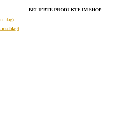
BELIEBTE PRODUKTE IM SHOP
-Umschlag)