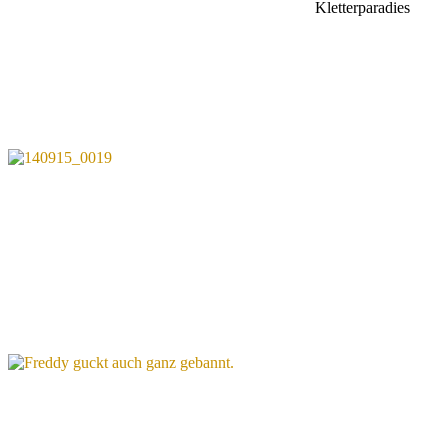
Kletterparadies