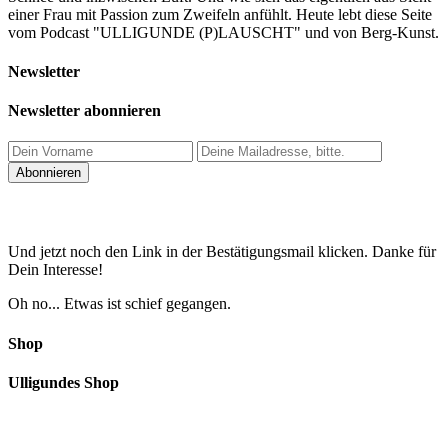
einer Frau mit Passion zum Zweifeln anfühlt. Heute lebt diese Seite
vom Podcast "ULLIGUNDE (P)LAUSCHT" und von Berg-Kunst.
Newsletter
Newsletter abonnieren
Und jetzt noch den Link in der Bestätigungsmail klicken. Danke für
Dein Interesse!
Oh no... Etwas ist schief gegangen.
Shop
Ulligundes Shop