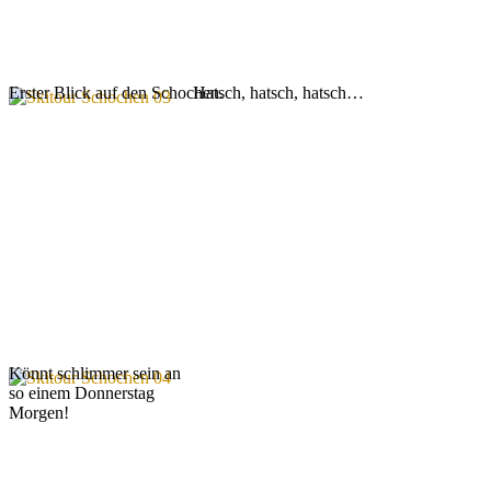
Erster Blick auf den Schochen.
Hatsch, hatsch, hatsch…
Könnt schlimmer sein an
so einem Donnerstag
Morgen!