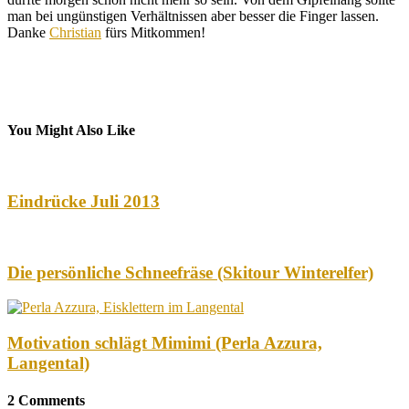
man bei ungünstigen Verhältnissen aber besser die Finger lassen.
Danke
Christian
fürs Mitkommen!
You Might Also Like
Eindrücke Juli 2013
Die persönliche Schneefräse (Skitour Winterelfer)
Motivation schlägt Mimimi (Perla Azzura,
Langental)
2 Comments