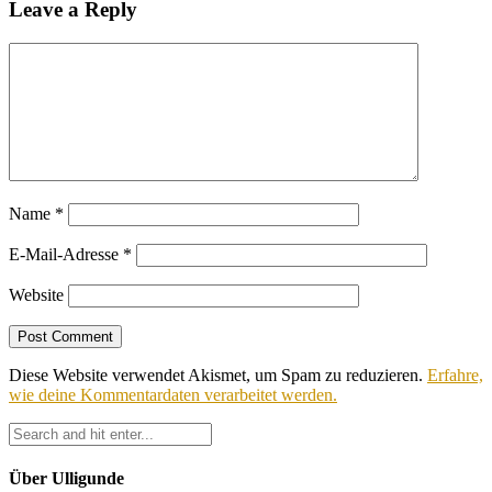
Leave a Reply
Name
*
E-Mail-Adresse
*
Website
Diese Website verwendet Akismet, um Spam zu reduzieren.
Erfahre,
wie deine Kommentardaten verarbeitet werden.
Über Ulligunde