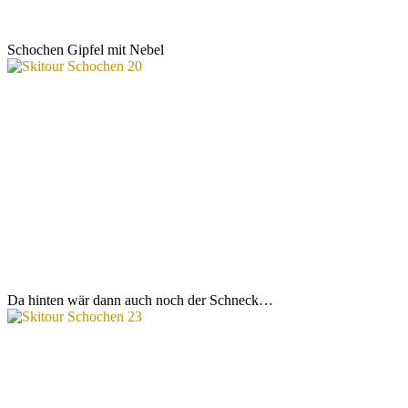
Schochen Gipfel mit Nebel
Da hinten wär dann auch noch der Schneck…