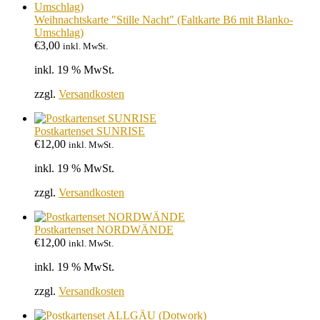
Weihnachtskarte "Stille Nacht" (Faltkarte B6 mit Blanko-
Umschlag)
€
3,00
inkl. MwSt.
inkl. 19 % MwSt.
zzgl.
Versandkosten
Postkartenset SUNRISE
€
12,00
inkl. MwSt.
inkl. 19 % MwSt.
zzgl.
Versandkosten
Postkartenset NORDWÄNDE
€
12,00
inkl. MwSt.
inkl. 19 % MwSt.
zzgl.
Versandkosten