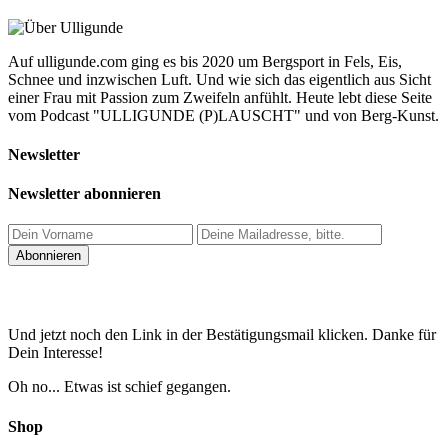
Auf ulligunde.com ging es bis 2020 um Bergsport in Fels, Eis,
Schnee und inzwischen Luft. Und wie sich das eigentlich aus Sicht
einer Frau mit Passion zum Zweifeln anfühlt. Heute lebt diese Seite
vom Podcast "ULLIGUNDE (P)LAUSCHT" und von Berg-Kunst.
Newsletter
Newsletter abonnieren
Und jetzt noch den Link in der Bestätigungsmail klicken. Danke für
Dein Interesse!
Oh no... Etwas ist schief gegangen.
Shop