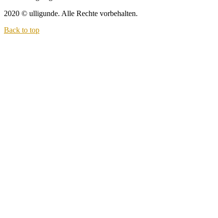
2020 © ulligunde. Alle Rechte vorbehalten.
Back to top