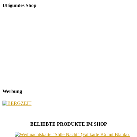
Ulligundes Shop
Werbung
BELIEBTE PRODUKTE IM SHOP