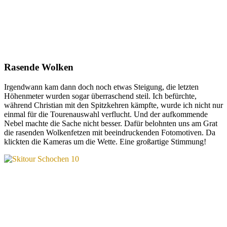
Rasende Wolken
Irgendwann kam dann doch noch etwas Steigung, die letzten
Höhenmeter wurden sogar überraschend steil. Ich befürchte,
während Christian mit den Spitzkehren kämpfte, wurde ich nicht nur
einmal für die Tourenauswahl verflucht. Und der aufkommende
Nebel machte die Sache nicht besser. Dafür belohnten uns am Grat
die rasenden Wolkenfetzen mit beeindruckenden Fotomotiven. Da
klickten die Kameras um die Wette. Eine großartige Stimmung!