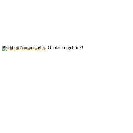
Bachbett Nummer eins. Ob das so gehört?!