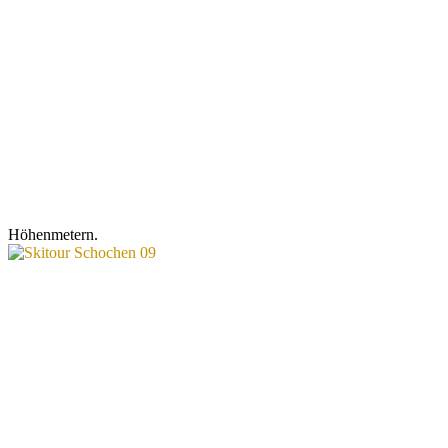
Höhenmetern.