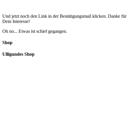
Und jetzt noch den Link in der Bestätigungsmail klicken. Danke für
Dein Interesse!
Oh no... Etwas ist schief gegangen.
Shop
Ulligundes Shop