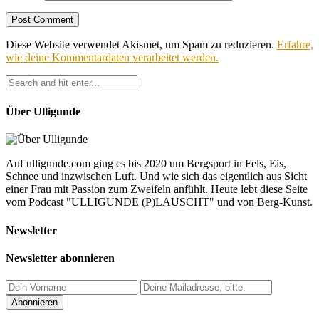
Diese Website verwendet Akismet, um Spam zu reduzieren.
Erfahre,
wie deine Kommentardaten verarbeitet werden.
Über Ulligunde
Auf ulligunde.com ging es bis 2020 um Bergsport in Fels, Eis,
Schnee und inzwischen Luft. Und wie sich das eigentlich aus Sicht
einer Frau mit Passion zum Zweifeln anfühlt. Heute lebt diese Seite
vom Podcast "ULLIGUNDE (P)LAUSCHT" und von Berg-Kunst.
Newsletter
Newsletter abonnieren