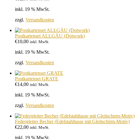
inkl. 19 % MwSt.
zzgl.
Versandkosten
Postkartenset ALLGÄU (Dotwork)
€
10,00
inkl. MwSt.
inkl. 19 % MwSt.
zzgl.
Versandkosten
Postkartenset GRATE
€
14,00
inkl. MwSt.
inkl. 19 % MwSt.
zzgl.
Versandkosten
Federgleiter Becher (Edelstahltasse mit Gleitschirm-Motiv)
€
22,00
inkl. MwSt.
inkl. 19 % MwSt.