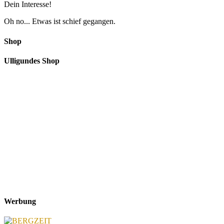
Dein Interesse!
Oh no... Etwas ist schief gegangen.
Shop
Ulligundes Shop
Werbung