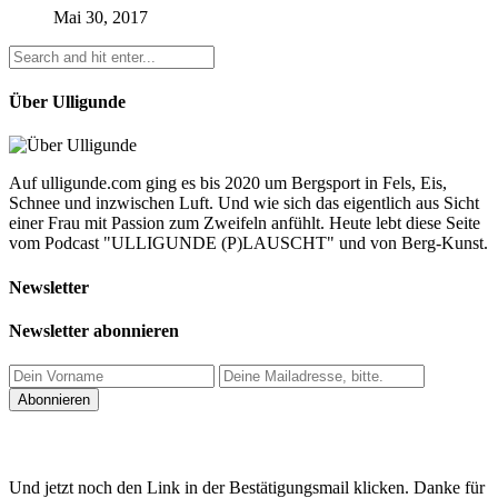
Mai 30, 2017
Über Ulligunde
Auf ulligunde.com ging es bis 2020 um Bergsport in Fels, Eis,
Schnee und inzwischen Luft. Und wie sich das eigentlich aus Sicht
einer Frau mit Passion zum Zweifeln anfühlt. Heute lebt diese Seite
vom Podcast "ULLIGUNDE (P)LAUSCHT" und von Berg-Kunst.
Newsletter
Newsletter abonnieren
Und jetzt noch den Link in der Bestätigungsmail klicken. Danke für