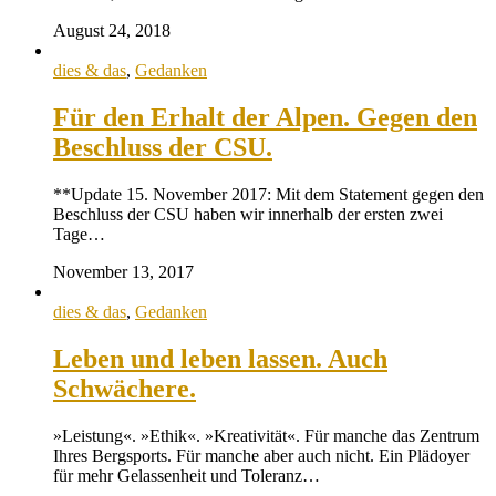
August 24, 2018
dies & das
,
Gedanken
Für den Erhalt der Alpen. Gegen den
Beschluss der CSU.
**Update 15. November 2017: Mit dem Statement gegen den
Beschluss der CSU haben wir innerhalb der ersten zwei
Tage…
November 13, 2017
dies & das
,
Gedanken
Leben und leben lassen. Auch
Schwächere.
»Leistung«. »Ethik«. »Kreativität«. Für manche das Zentrum
Ihres Bergsports. Für manche aber auch nicht. Ein Plädoyer
für mehr Gelassenheit und Toleranz…