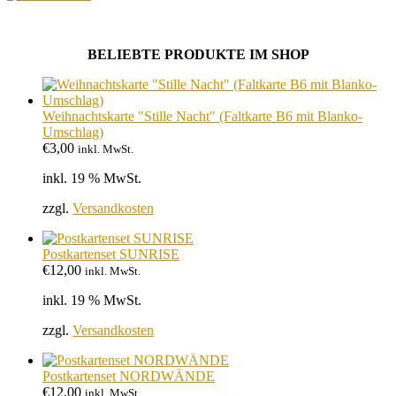
BELIEBTE PRODUKTE IM SHOP
Weihnachtskarte "Stille Nacht" (Faltkarte B6 mit Blanko-
Umschlag)
€
3,00
inkl. MwSt.
inkl. 19 % MwSt.
zzgl.
Versandkosten
Postkartenset SUNRISE
€
12,00
inkl. MwSt.
inkl. 19 % MwSt.
zzgl.
Versandkosten
Postkartenset NORDWÄNDE
€
12,00
inkl. MwSt.