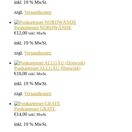
inkl. 19 % MwSt.
zzgl.
Versandkosten
Postkartenset NORDWÄNDE
€
12,00
inkl. MwSt.
inkl. 19 % MwSt.
zzgl.
Versandkosten
Postkartenset ALLGÄU (Dotwork)
€
10,00
inkl. MwSt.
inkl. 19 % MwSt.
zzgl.
Versandkosten
Postkartenset GRATE
€
14,00
inkl. MwSt.
inkl. 19 % MwSt.