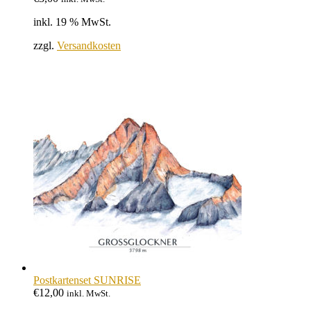
inkl. 19 % MwSt.
zzgl.
Versandkosten
Postkartenset SUNRISE
€
12,00
inkl. MwSt.