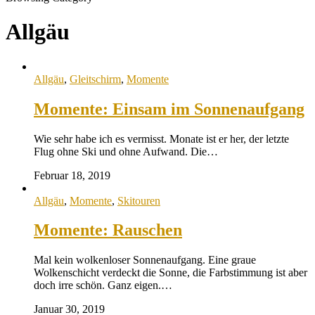
Allgäu
Allgäu
,
Gleitschirm
,
Momente
Momente: Einsam im Sonnenaufgang
Wie sehr habe ich es vermisst. Monate ist er her, der letzte
Flug ohne Ski und ohne Aufwand. Die…
Februar 18, 2019
Allgäu
,
Momente
,
Skitouren
Momente: Rauschen
Mal kein wolkenloser Sonnenaufgang. Eine graue
Wolkenschicht verdeckt die Sonne, die Farbstimmung ist aber
doch irre schön. Ganz eigen.…
Januar 30, 2019