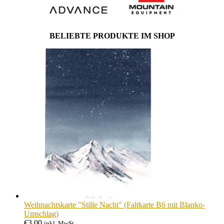
BELIEBTE PRODUKTE IM SHOP
Weihnachtskarte "Stille Nacht" (Faltkarte B6 mit Blanko-
Umschlag)
€
3,00
inkl. MwSt.