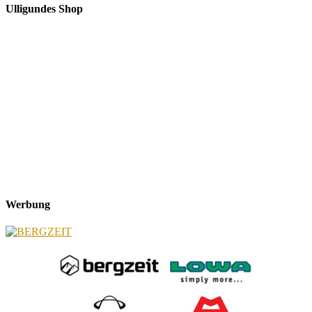
Ulligundes Shop
Werbung