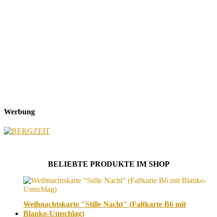
Werbung
BELIEBTE PRODUKTE IM SHOP
Weihnachtskarte "Stille Nacht" (Faltkarte B6 mit
Blanko-Umschlag)