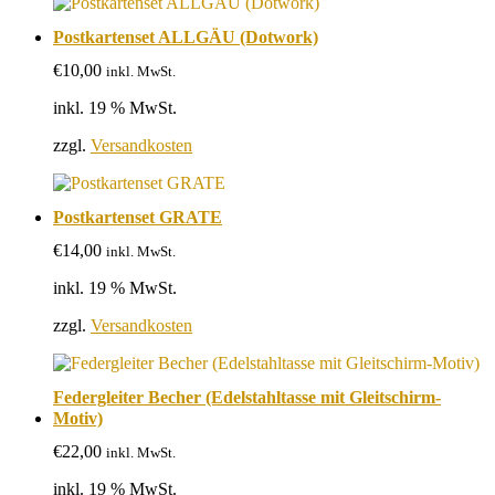
Postkartenset ALLGÄU (Dotwork)
€
10,00
inkl. MwSt.
inkl. 19 % MwSt.
zzgl.
Versandkosten
Postkartenset GRATE
€
14,00
inkl. MwSt.
inkl. 19 % MwSt.
zzgl.
Versandkosten
Federgleiter Becher (Edelstahltasse mit Gleitschirm-
Motiv)
€
22,00
inkl. MwSt.
inkl. 19 % MwSt.