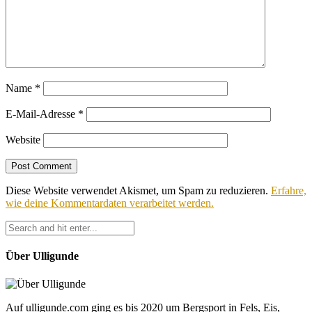
Name
*
E-Mail-Adresse
*
Website
Diese Website verwendet Akismet, um Spam zu reduzieren.
Erfahre,
wie deine Kommentardaten verarbeitet werden.
Über Ulligunde
Auf ulligunde.com ging es bis 2020 um Bergsport in Fels, Eis,