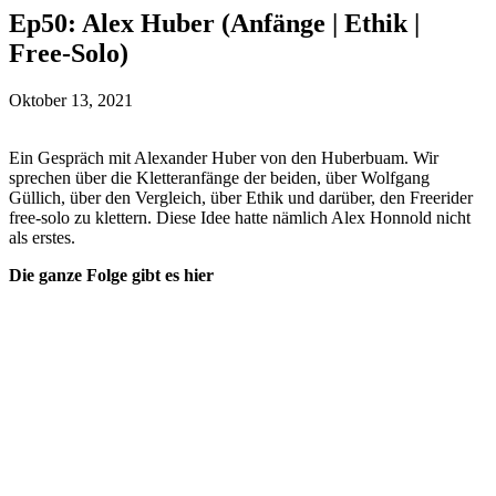
Ep50: Alex Huber (Anfänge | Ethik |
Free-Solo)
Oktober 13, 2021
Ein Gespräch mit Alexander Huber von den Huberbuam. Wir
sprechen über die Kletteranfänge der beiden, über Wolfgang
Güllich, über den Vergleich, über Ethik und darüber, den Freerider
free-solo zu klettern. Diese Idee hatte nämlich Alex Honnold nicht
als erstes.
Die ganze Folge gibt es hier