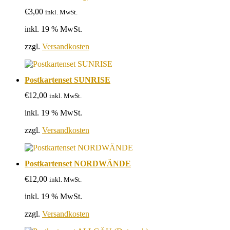
€
3,00
inkl. MwSt.
inkl. 19 % MwSt.
zzgl.
Versandkosten
Postkartenset SUNRISE
€
12,00
inkl. MwSt.
inkl. 19 % MwSt.
zzgl.
Versandkosten
Postkartenset NORDWÄNDE
€
12,00
inkl. MwSt.
inkl. 19 % MwSt.
zzgl.
Versandkosten