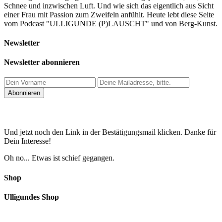
Schnee und inzwischen Luft. Und wie sich das eigentlich aus Sicht
einer Frau mit Passion zum Zweifeln anfühlt. Heute lebt diese Seite
vom Podcast "ULLIGUNDE (P)LAUSCHT" und von Berg-Kunst.
Newsletter
Newsletter abonnieren
Und jetzt noch den Link in der Bestätigungsmail klicken. Danke für
Dein Interesse!
Oh no... Etwas ist schief gegangen.
Shop
Ulligundes Shop