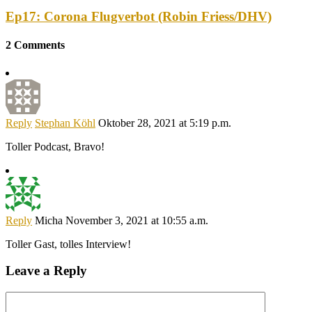
Ep17: Corona Flugverbot (Robin Friess/DHV)
2 Comments
Reply
Stephan Köhl
Oktober 28, 2021 at 5:19 p.m.
Toller Podcast, Bravo!
Reply
Micha
November 3, 2021 at 10:55 a.m.
Toller Gast, tolles Interview!
Leave a Reply