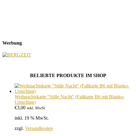
Werbung
BELIEBTE PRODUKTE IM SHOP
Weihnachtskarte "Stille Nacht" (Faltkarte B6 mit Blanko-
Umschlag)
€
3,00
inkl. MwSt.
inkl. 19 % MwSt.
zzgl.
Versandkosten