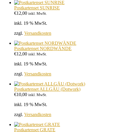
Postkartenset SUNRISE
€
12,00
inkl. MwSt.
inkl. 19 % MwSt.
zzgl.
Versandkosten
Postkartenset NORDWÄNDE
€
12,00
inkl. MwSt.
inkl. 19 % MwSt.
zzgl.
Versandkosten
Postkartenset ALLGÄU (Dotwork)
€
10,00
inkl. MwSt.
inkl. 19 % MwSt.
zzgl.
Versandkosten
Postkartenset GRATE