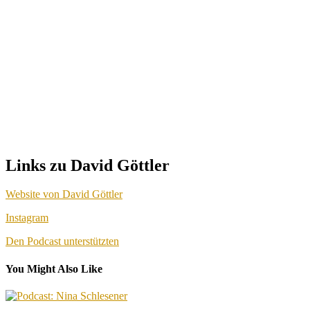
Links zu David Göttler
Website von David Göttler
Instagram
Den Podcast unterstützten
You Might Also Like