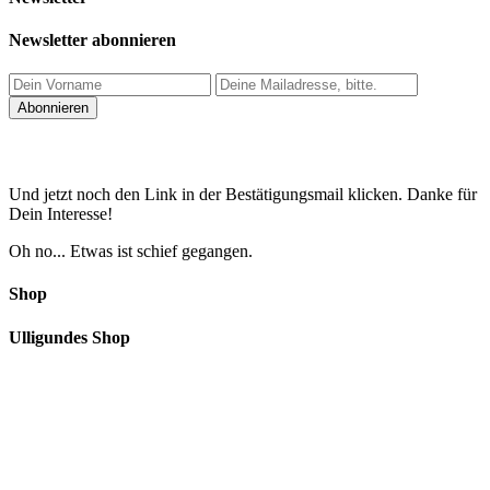
Newsletter abonnieren
Und jetzt noch den Link in der Bestätigungsmail klicken. Danke für
Dein Interesse!
Oh no... Etwas ist schief gegangen.
Shop
Ulligundes Shop