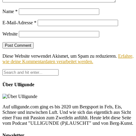
Name
*
E-Mail-Adresse
*
Website
Diese Website verwendet Akismet, um Spam zu reduzieren.
Erfahre,
wie deine Kommentardaten verarbeitet werden.
Über Ulligunde
Auf ulligunde.com ging es bis 2020 um Bergsport in Fels, Eis,
Schnee und inzwischen Luft. Und wie sich das eigentlich aus Sicht
einer Frau mit Passion zum Zweifeln anfühlt. Heute lebt diese Seite
vom Podcast "ULLIGUNDE (P)LAUSCHT" und von Berg-Kunst.
Newsletter