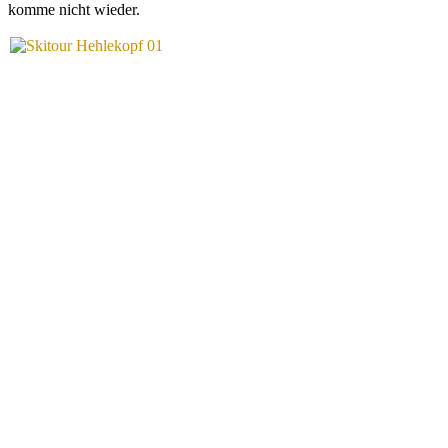
komme nicht wieder.