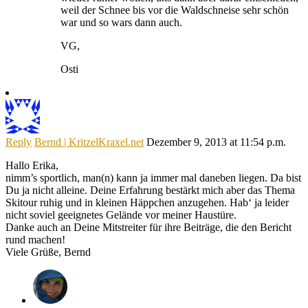
weil der Schnee bis vor die Waldschneise sehr schön
war und so wars dann auch.
VG,
Osti
Reply
Bernd | KritzelKraxel.net
Dezember 9, 2013 at 11:54 p.m.
Hallo Erika,
nimm’s sportlich, man(n) kann ja immer mal daneben liegen. Da bist
Du ja nicht alleine. Deine Erfahrung bestärkt mich aber das Thema
Skitour ruhig und in kleinen Häppchen anzugehen. Hab‘ ja leider
nicht soviel geeignetes Gelände vor meiner Haustüre.
Danke auch an Deine Mitstreiter für ihre Beiträge, die den Bericht
rund machen!
Viele Grüße, Bernd