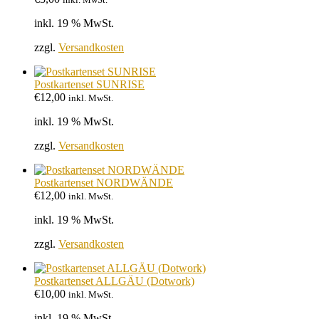
inkl. 19 % MwSt.
zzgl.
Versandkosten
Postkartenset SUNRISE
€
12,00
inkl. MwSt.
inkl. 19 % MwSt.
zzgl.
Versandkosten
Postkartenset NORDWÄNDE
€
12,00
inkl. MwSt.
inkl. 19 % MwSt.
zzgl.
Versandkosten
Postkartenset ALLGÄU (Dotwork)
€
10,00
inkl. MwSt.
inkl. 19 % MwSt.