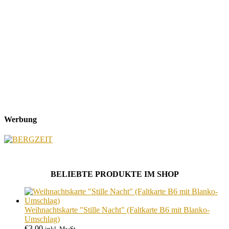
Werbung
BELIEBTE PRODUKTE IM SHOP
Weihnachtskarte "Stille Nacht" (Faltkarte B6 mit Blanko-
Umschlag)
€
3,00
inkl. MwSt.