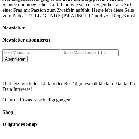
Schnee und inzwischen Luft. Und wie sich das eigentlich aus Sicht
einer Frau mit Passion zum Zweifeln anfühlt. Heute lebt diese Seite
vom Podcast "ULLIGUNDE (P)LAUSCHT" und von Berg-Kunst.
Newsletter
Newsletter abonnieren
Und jetzt noch den Link in der Bestätigungsmail klicken. Danke für
Dein Interesse!
Oh no... Etwas ist schief gegangen.
Shop
Ulligundes Shop