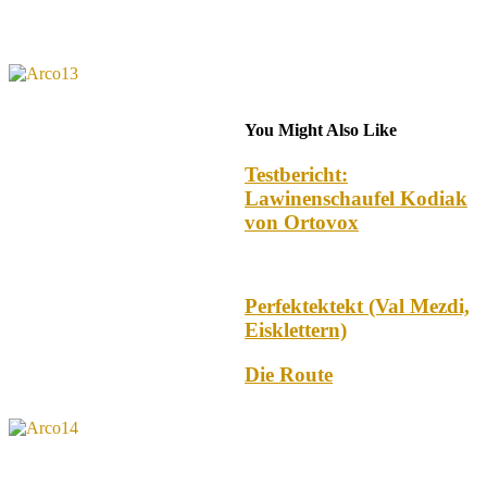
You Might Also Like
Testbericht:
Lawinenschaufel Kodiak
von Ortovox
Perfektektekt (Val Mezdi,
Eisklettern)
Die Route