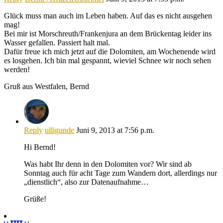
Glück muss man auch im Leben haben. Auf das es nicht ausgehen
mag!
Bei mir ist Morschreuth/Frankenjura an dem Brückentag leider ins
Wasser gefallen. Passiert halt mal.
Dafür freue ich mich jetzt auf die Dolomiten, am Wochenende wird
es losgehen. Ich bin mal gespannt, wieviel Schnee wir noch sehen
werden!
Gruß aus Westfalen, Bernd
Reply
ulligunde
Juni 9, 2013 at 7:56 p.m.
Hi Bernd!
Was habt Ihr denn in den Dolomiten vor? Wir sind ab
Sonntag auch für acht Tage zum Wandern dort, allerdings nur
„dienstlich“, also zur Datenaufnahme…
Grüße!