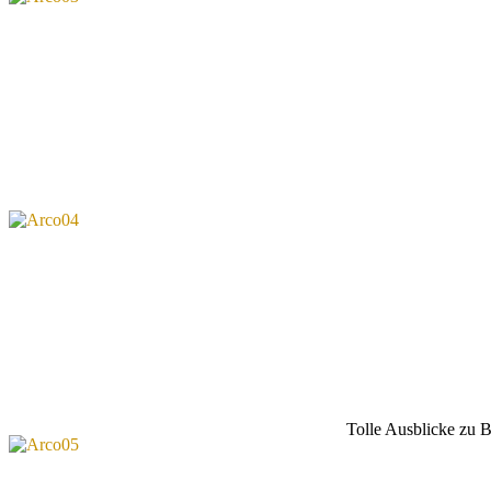
Tolle Ausblicke zu 