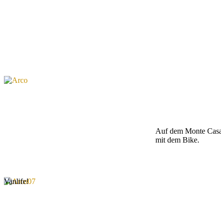
Auf dem Monte Casa
mit dem Bike.
Vanlife!