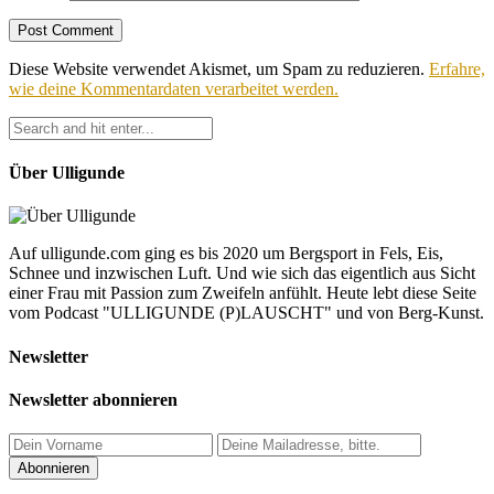
Diese Website verwendet Akismet, um Spam zu reduzieren.
Erfahre,
wie deine Kommentardaten verarbeitet werden.
Über Ulligunde
Auf ulligunde.com ging es bis 2020 um Bergsport in Fels, Eis,
Schnee und inzwischen Luft. Und wie sich das eigentlich aus Sicht
einer Frau mit Passion zum Zweifeln anfühlt. Heute lebt diese Seite
vom Podcast "ULLIGUNDE (P)LAUSCHT" und von Berg-Kunst.
Newsletter
Newsletter abonnieren