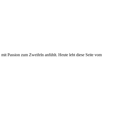
u mit Passion zum Zweifeln anfühlt. Heute lebt diese Seite vom