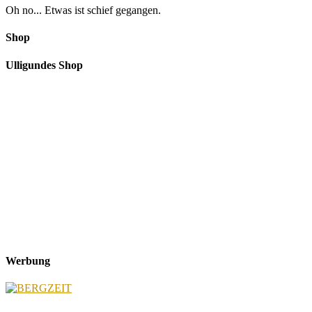
Oh no... Etwas ist schief gegangen.
Shop
Ulligundes Shop
Werbung