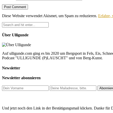
Diese Website verwendet Akismet, um Spam zu reduzieren.
Erfahre,
Über Ulligunde
Auf ulligunde.com ging es bis 2020 um Bergsport in Fels, Eis, Schnee
Podcast "ULLIGUNDE (P)LAUSCHT" und von Berg-Kunst.
Newsletter
Newsletter abonnieren
Und jetzt noch den Link in der Bestätigungsmail klicken. Danke für D