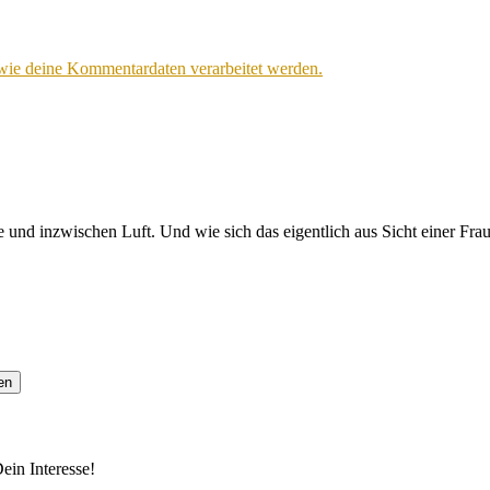
 wie deine Kommentardaten verarbeitet werden.
 und inzwischen Luft. Und wie sich das eigentlich aus Sicht einer Fra
ein Interesse!