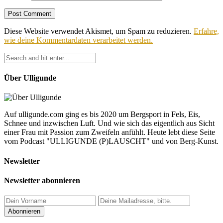
Diese Website verwendet Akismet, um Spam zu reduzieren.
Erfahre,
wie deine Kommentardaten verarbeitet werden.
Über Ulligunde
Auf ulligunde.com ging es bis 2020 um Bergsport in Fels, Eis,
Schnee und inzwischen Luft. Und wie sich das eigentlich aus Sicht
einer Frau mit Passion zum Zweifeln anfühlt. Heute lebt diese Seite
vom Podcast "ULLIGUNDE (P)LAUSCHT" und von Berg-Kunst.
Newsletter
Newsletter abonnieren