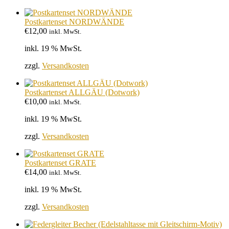
Postkartenset NORDWÄNDE
€
12,00
inkl. MwSt.
inkl. 19 % MwSt.
zzgl.
Versandkosten
Postkartenset ALLGÄU (Dotwork)
€
10,00
inkl. MwSt.
inkl. 19 % MwSt.
zzgl.
Versandkosten
Postkartenset GRATE
€
14,00
inkl. MwSt.
inkl. 19 % MwSt.
zzgl.
Versandkosten