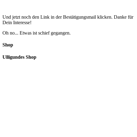
Und jetzt noch den Link in der Bestätigungsmail klicken. Danke für
Dein Interesse!
Oh no... Etwas ist schief gegangen.
Shop
Ulligundes Shop