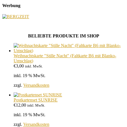
Werbung
BELIEBTE PRODUKTE IM SHOP
Weihnachtskarte "Stille Nacht" (Faltkarte B6 mit Blanko-
Umschlag)
€
3,00
inkl. MwSt.
inkl. 19 % MwSt.
zzgl.
Versandkosten
Postkartenset SUNRISE
€
12,00
inkl. MwSt.
inkl. 19 % MwSt.
zzgl.
Versandkosten