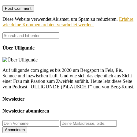
Diese Website verwendet Akismet, um Spam zu reduzieren.
Erfahre,
wie deine Kommentardaten verarbeitet werden.
Über Ulligunde
Auf ulligunde.com ging es bis 2020 um Bergsport in Fels, Eis,
Schnee und inzwischen Luft. Und wie sich das eigentlich aus Sicht
einer Frau mit Passion zum Zweifeln anfühlt. Heute lebt diese Seite
vom Podcast "ULLIGUNDE (P)LAUSCHT" und von Berg-Kunst.
Newsletter
Newsletter abonnieren