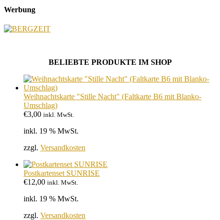
Werbung
BELIEBTE PRODUKTE IM SHOP
Weihnachtskarte "Stille Nacht" (Faltkarte B6 mit Blanko-
Umschlag)
€
3,00
inkl. MwSt.
inkl. 19 % MwSt.
zzgl.
Versandkosten
Postkartenset SUNRISE
€
12,00
inkl. MwSt.
inkl. 19 % MwSt.
zzgl.
Versandkosten