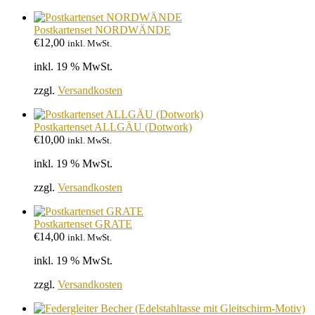
Postkartenset NORDWÄNDE
€
12,00
inkl. MwSt.
inkl. 19 % MwSt.
zzgl.
Versandkosten
Postkartenset ALLGÄU (Dotwork)
€
10,00
inkl. MwSt.
inkl. 19 % MwSt.
zzgl.
Versandkosten
Postkartenset GRATE
€
14,00
inkl. MwSt.
inkl. 19 % MwSt.
zzgl.
Versandkosten