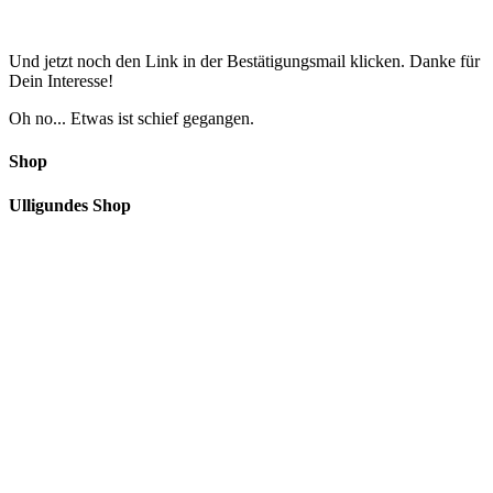
Und jetzt noch den Link in der Bestätigungsmail klicken. Danke für
Dein Interesse!
Oh no... Etwas ist schief gegangen.
Shop
Ulligundes Shop