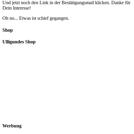
Und jetzt noch den Link in der Bestätigungsmail klicken. Danke für
Dein Interesse!
Oh no... Etwas ist schief gegangen.
Shop
Ulligundes Shop
Werbung