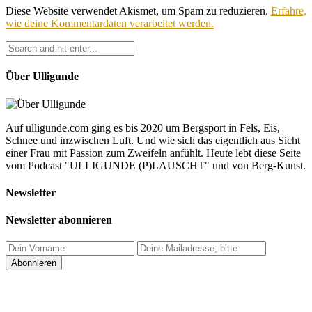
Diese Website verwendet Akismet, um Spam zu reduzieren.
Erfahre,
wie deine Kommentardaten verarbeitet werden.
Über Ulligunde
Auf ulligunde.com ging es bis 2020 um Bergsport in Fels, Eis,
Schnee und inzwischen Luft. Und wie sich das eigentlich aus Sicht
einer Frau mit Passion zum Zweifeln anfühlt. Heute lebt diese Seite
vom Podcast "ULLIGUNDE (P)LAUSCHT" und von Berg-Kunst.
Newsletter
Newsletter abonnieren