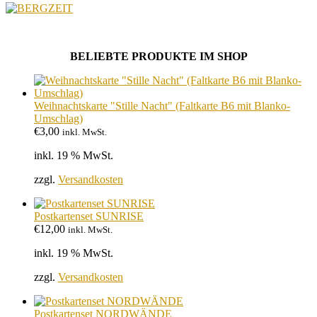
BELIEBTE PRODUKTE IM SHOP
Weihnachtskarte "Stille Nacht" (Faltkarte B6 mit Blanko-
Umschlag)
€
3,00
inkl. MwSt.
inkl. 19 % MwSt.
zzgl.
Versandkosten
Postkartenset SUNRISE
€
12,00
inkl. MwSt.
inkl. 19 % MwSt.
zzgl.
Versandkosten
Postkartenset NORDWÄNDE