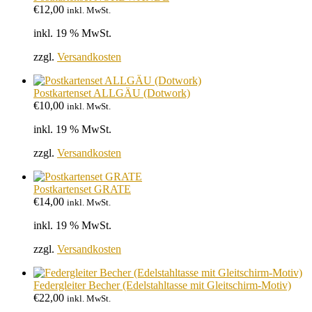
€
12,00
inkl. MwSt.
inkl. 19 % MwSt.
zzgl.
Versandkosten
Postkartenset ALLGÄU (Dotwork)
€
10,00
inkl. MwSt.
inkl. 19 % MwSt.
zzgl.
Versandkosten
Postkartenset GRATE
€
14,00
inkl. MwSt.
inkl. 19 % MwSt.
zzgl.
Versandkosten
Federgleiter Becher (Edelstahltasse mit Gleitschirm-Motiv)
€
22,00
inkl. MwSt.