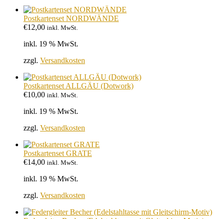
Postkartenset NORDWÄNDE
€
12,00
inkl. MwSt.
inkl. 19 % MwSt.
zzgl.
Versandkosten
Postkartenset ALLGÄU (Dotwork)
€
10,00
inkl. MwSt.
inkl. 19 % MwSt.
zzgl.
Versandkosten
Postkartenset GRATE
€
14,00
inkl. MwSt.
inkl. 19 % MwSt.
zzgl.
Versandkosten