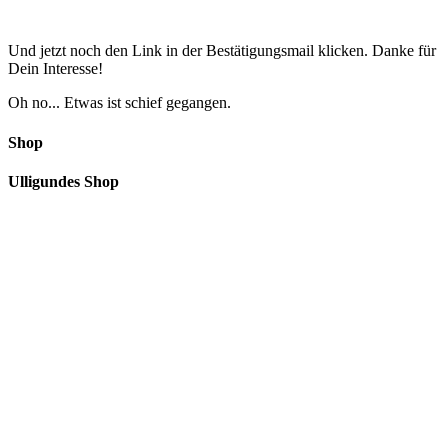
Und jetzt noch den Link in der Bestätigungsmail klicken. Danke für
Dein Interesse!
Oh no... Etwas ist schief gegangen.
Shop
Ulligundes Shop