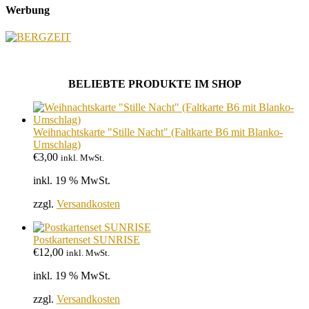
Werbung
BELIEBTE PRODUKTE IM SHOP
Weihnachtskarte "Stille Nacht" (Faltkarte B6 mit Blanko-
Umschlag)
€
3,00
inkl. MwSt.
inkl. 19 % MwSt.
zzgl.
Versandkosten
Postkartenset SUNRISE
€
12,00
inkl. MwSt.
inkl. 19 % MwSt.
zzgl.
Versandkosten