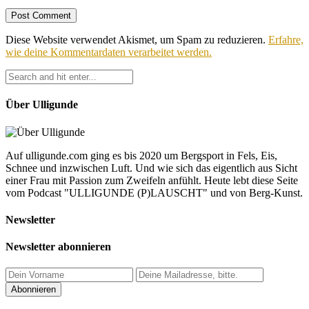
Diese Website verwendet Akismet, um Spam zu reduzieren.
Erfahre,
wie deine Kommentardaten verarbeitet werden.
Über Ulligunde
Auf ulligunde.com ging es bis 2020 um Bergsport in Fels, Eis,
Schnee und inzwischen Luft. Und wie sich das eigentlich aus Sicht
einer Frau mit Passion zum Zweifeln anfühlt. Heute lebt diese Seite
vom Podcast "ULLIGUNDE (P)LAUSCHT" und von Berg-Kunst.
Newsletter
Newsletter abonnieren