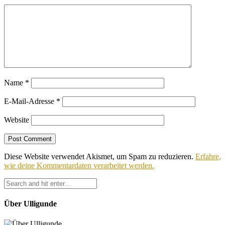
Name
*
E-Mail-Adresse
*
Website
Diese Website verwendet Akismet, um Spam zu reduzieren.
Erfahre,
wie deine Kommentardaten verarbeitet werden.
Über Ulligunde