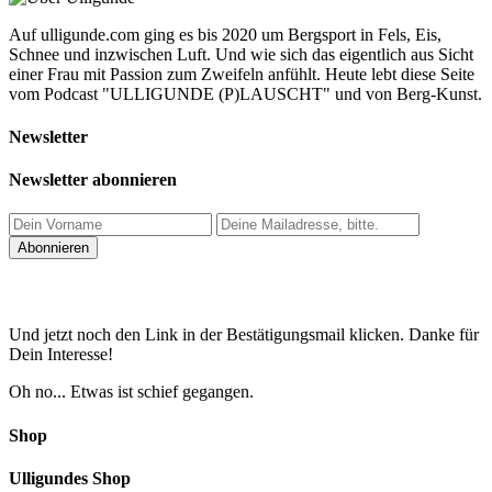
Auf ulligunde.com ging es bis 2020 um Bergsport in Fels, Eis,
Schnee und inzwischen Luft. Und wie sich das eigentlich aus Sicht
einer Frau mit Passion zum Zweifeln anfühlt. Heute lebt diese Seite
vom Podcast "ULLIGUNDE (P)LAUSCHT" und von Berg-Kunst.
Newsletter
Newsletter abonnieren
Und jetzt noch den Link in der Bestätigungsmail klicken. Danke für
Dein Interesse!
Oh no... Etwas ist schief gegangen.
Shop
Ulligundes Shop