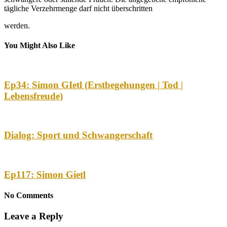
tägliche Verzehrmenge darf nicht überschritten
werden.
You Might Also Like
Ep34: Simon GIetl (Erstbegehungen | Tod |
Lebensfreude)
Dialog: Sport und Schwangerschaft
Ep117: Simon Gietl
No Comments
Leave a Reply