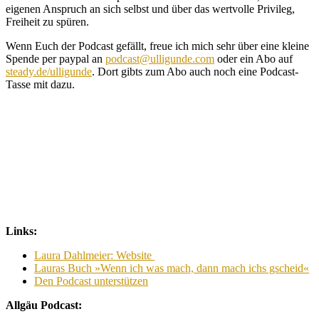
eigenen Anspruch an sich selbst und über das wertvolle Privileg,
Freiheit zu spüren.
Wenn Euch der Podcast gefällt, freue ich mich sehr über eine kleine
Spende per paypal an
podcast@ulligunde.com
oder ein Abo auf
steady.de/ulligunde
. Dort gibts zum Abo auch noch eine Podcast-
Tasse mit dazu.
Links:
Laura Dahlmeier: Website
Lauras Buch »Wenn ich was mach, dann mach ichs gscheid«
Den Podcast unterstützen
Allgäu Podcast: