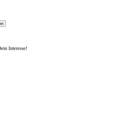
ein Interesse!