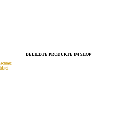
BELIEBTE PRODUKTE IM SHOP
hlag)