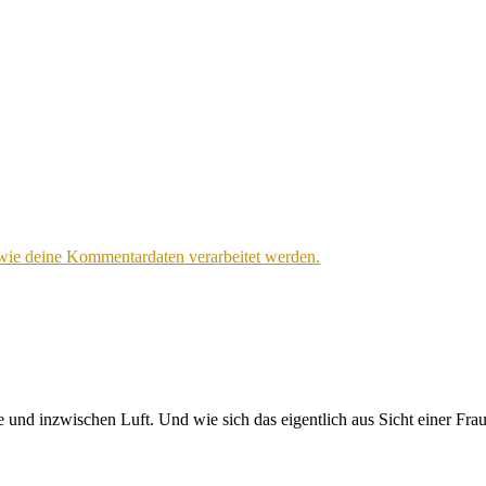
 wie deine Kommentardaten verarbeitet werden.
 und inzwischen Luft. Und wie sich das eigentlich aus Sicht einer Fra