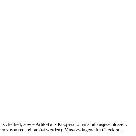
sicherheit, sowie Artikel aus Kooperationen sind ausgeschlossen.
uchern zusammen eingelöst werden). Muss zwingend im Check out