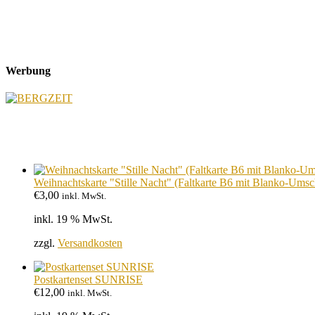
Werbung
Weihnachtskarte "Stille Nacht" (Faltkarte B6 mit Blanko-Umsc
€
3,00
inkl. MwSt.
inkl. 19 % MwSt.
zzgl.
Versandkosten
Postkartenset SUNRISE
€
12,00
inkl. MwSt.