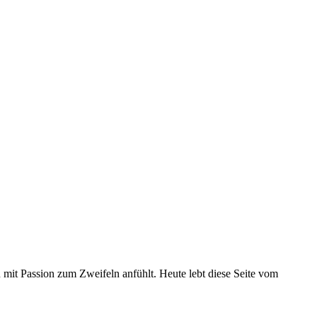
u mit Passion zum Zweifeln anfühlt. Heute lebt diese Seite vom