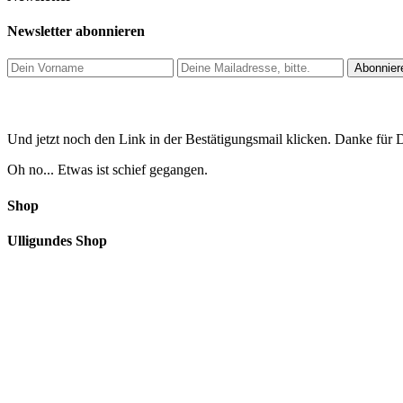
Newsletter abonnieren
Und jetzt noch den Link in der Bestätigungsmail klicken. Danke für D
Oh no... Etwas ist schief gegangen.
Shop
Ulligundes Shop