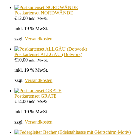
Postkartenset NORDWÄNDE
€
12,00
inkl. MwSt.
inkl. 19 % MwSt.
zzgl.
Versandkosten
Postkartenset ALLGÄU (Dotwork)
€
10,00
inkl. MwSt.
inkl. 19 % MwSt.
zzgl.
Versandkosten
Postkartenset GRATE
€
14,00
inkl. MwSt.
inkl. 19 % MwSt.
zzgl.
Versandkosten