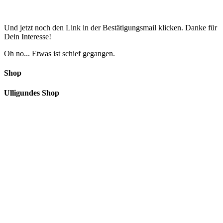
Und jetzt noch den Link in der Bestätigungsmail klicken. Danke für
Dein Interesse!
Oh no... Etwas ist schief gegangen.
Shop
Ulligundes Shop