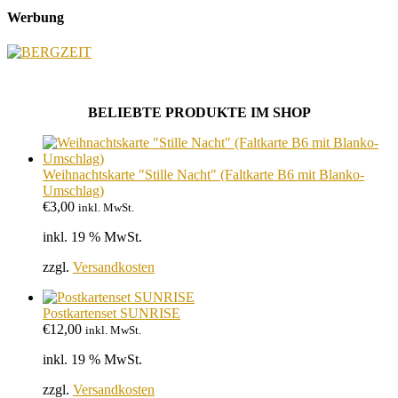
Werbung
BELIEBTE PRODUKTE IM SHOP
Weihnachtskarte "Stille Nacht" (Faltkarte B6 mit Blanko-
Umschlag)
€
3,00
inkl. MwSt.
inkl. 19 % MwSt.
zzgl.
Versandkosten
Postkartenset SUNRISE
€
12,00
inkl. MwSt.
inkl. 19 % MwSt.
zzgl.
Versandkosten