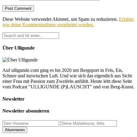
Diese Website verwendet Akismet, um Spam zu reduzieren.
Erfahre,
wie deine Kommentardaten verarbeitet werden.
Über Ulligunde
Auf ulligunde.com ging es bis 2020 um Bergsport in Fels, Eis,
Schnee und inzwischen Luft. Und wie sich das eigentlich aus Sicht
einer Frau mit Passion zum Zweifeln anfühlt. Heute lebt diese Seite
vom Podcast "ULLIGUNDE (P)LAUSCHT" und von Berg-Kunst.
Newsletter
Newsletter abonnieren