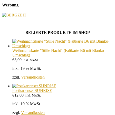
Werbung
BELIEBTE PRODUKTE IM SHOP
Weihnachtskarte "Stille Nacht" (Faltkarte B6 mit Blanko-
Umschlag)
€
3,00
inkl. MwSt.
inkl. 19 % MwSt.
zzgl.
Versandkosten
Postkartenset SUNRISE
€
12,00
inkl. MwSt.
inkl. 19 % MwSt.
zzgl.
Versandkosten