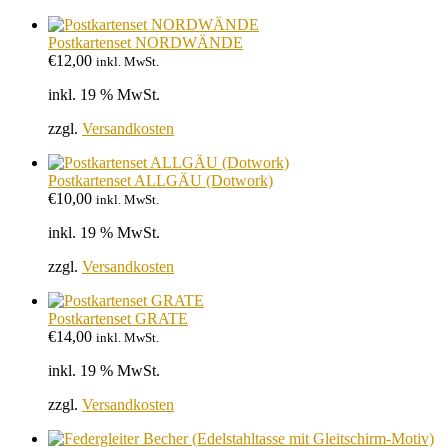
Postkartenset NORDWÄNDE
€
12,00
inkl. MwSt.
inkl. 19 % MwSt.
zzgl.
Versandkosten
Postkartenset ALLGÄU (Dotwork)
€
10,00
inkl. MwSt.
inkl. 19 % MwSt.
zzgl.
Versandkosten
Postkartenset GRATE
€
14,00
inkl. MwSt.
inkl. 19 % MwSt.
zzgl.
Versandkosten