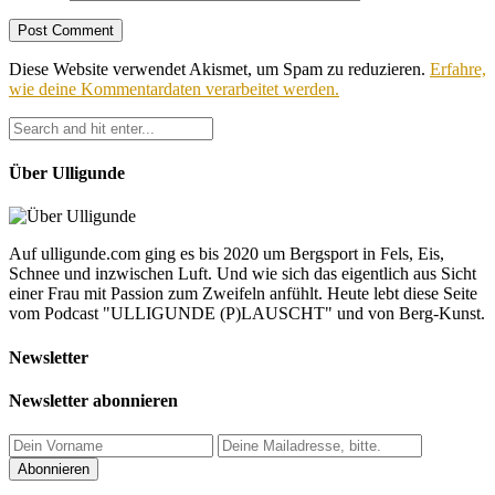
Diese Website verwendet Akismet, um Spam zu reduzieren.
Erfahre,
wie deine Kommentardaten verarbeitet werden.
Über Ulligunde
Auf ulligunde.com ging es bis 2020 um Bergsport in Fels, Eis,
Schnee und inzwischen Luft. Und wie sich das eigentlich aus Sicht
einer Frau mit Passion zum Zweifeln anfühlt. Heute lebt diese Seite
vom Podcast "ULLIGUNDE (P)LAUSCHT" und von Berg-Kunst.
Newsletter
Newsletter abonnieren