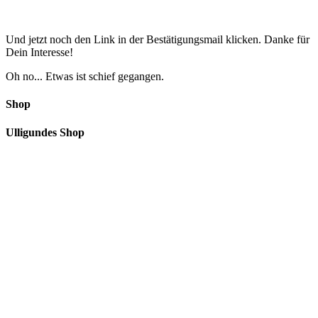
Und jetzt noch den Link in der Bestätigungsmail klicken. Danke für
Dein Interesse!
Oh no... Etwas ist schief gegangen.
Shop
Ulligundes Shop