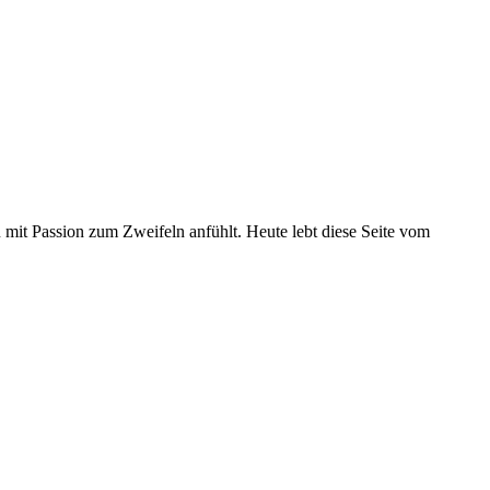
u mit Passion zum Zweifeln anfühlt. Heute lebt diese Seite vom