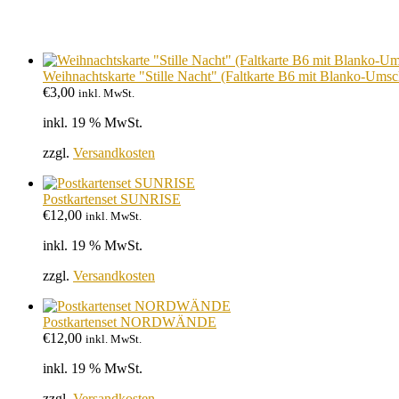
Weihnachtskarte "Stille Nacht" (Faltkarte B6 mit Blanko-Umsc
€
3,00
inkl. MwSt.
inkl. 19 % MwSt.
zzgl.
Versandkosten
Postkartenset SUNRISE
€
12,00
inkl. MwSt.
inkl. 19 % MwSt.
zzgl.
Versandkosten
Postkartenset NORDWÄNDE
€
12,00
inkl. MwSt.
inkl. 19 % MwSt.
zzgl.
Versandkosten