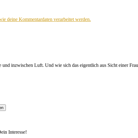
 wie deine Kommentardaten verarbeitet werden.
 und inzwischen Luft. Und wie sich das eigentlich aus Sicht einer Fra
ein Interesse!