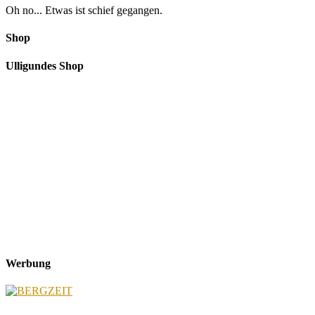
Oh no... Etwas ist schief gegangen.
Shop
Ulligundes Shop
Werbung