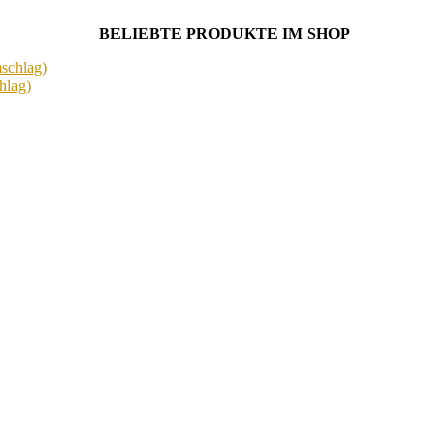
BELIEBTE PRODUKTE IM SHOP
hlag)