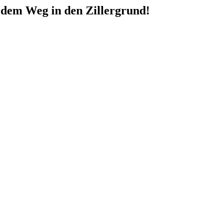
 dem Weg in den Zillergrund!