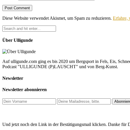
Diese Website verwendet Akismet, um Spam zu reduzieren.
Erfahre,
Über Ulligunde
Auf ulligunde.com ging es bis 2020 um Bergsport in Fels, Eis, Schnee
Podcast "ULLIGUNDE (P)LAUSCHT" und von Berg-Kunst.
Newsletter
Newsletter abonnieren
Und jetzt noch den Link in der Bestätigungsmail klicken. Danke für D