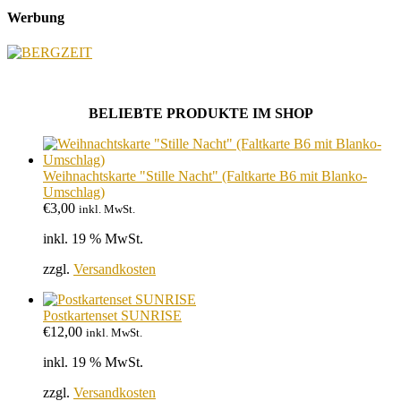
Werbung
BELIEBTE PRODUKTE IM SHOP
Weihnachtskarte "Stille Nacht" (Faltkarte B6 mit Blanko-
Umschlag)
€
3,00
inkl. MwSt.
inkl. 19 % MwSt.
zzgl.
Versandkosten
Postkartenset SUNRISE
€
12,00
inkl. MwSt.
inkl. 19 % MwSt.
zzgl.
Versandkosten