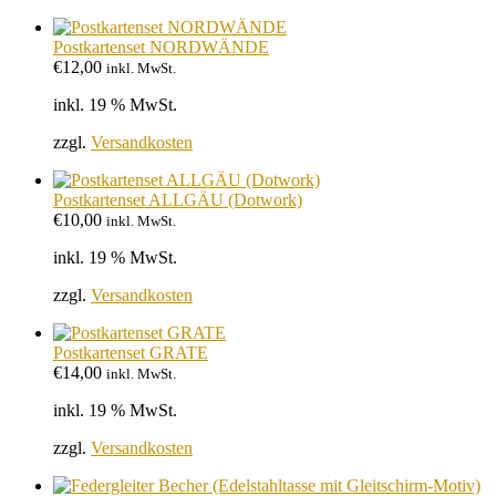
Postkartenset NORDWÄNDE
€
12,00
inkl. MwSt.
inkl. 19 % MwSt.
zzgl.
Versandkosten
Postkartenset ALLGÄU (Dotwork)
€
10,00
inkl. MwSt.
inkl. 19 % MwSt.
zzgl.
Versandkosten
Postkartenset GRATE
€
14,00
inkl. MwSt.
inkl. 19 % MwSt.
zzgl.
Versandkosten