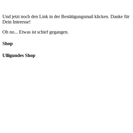
Und jetzt noch den Link in der Bestätigungsmail klicken. Danke für
Dein Interesse!
Oh no... Etwas ist schief gegangen.
Shop
Ulligundes Shop