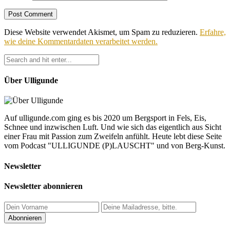
Diese Website verwendet Akismet, um Spam zu reduzieren.
Erfahre,
wie deine Kommentardaten verarbeitet werden.
Über Ulligunde
Auf ulligunde.com ging es bis 2020 um Bergsport in Fels, Eis,
Schnee und inzwischen Luft. Und wie sich das eigentlich aus Sicht
einer Frau mit Passion zum Zweifeln anfühlt. Heute lebt diese Seite
vom Podcast "ULLIGUNDE (P)LAUSCHT" und von Berg-Kunst.
Newsletter
Newsletter abonnieren