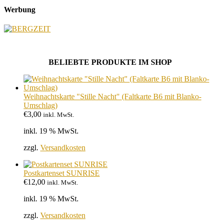
Werbung
BELIEBTE PRODUKTE IM SHOP
Weihnachtskarte "Stille Nacht" (Faltkarte B6 mit Blanko-
Umschlag)
€
3,00
inkl. MwSt.
inkl. 19 % MwSt.
zzgl.
Versandkosten
Postkartenset SUNRISE
€
12,00
inkl. MwSt.
inkl. 19 % MwSt.
zzgl.
Versandkosten