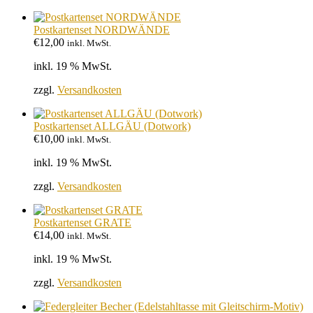
Postkartenset NORDWÄNDE
€
12,00
inkl. MwSt.
inkl. 19 % MwSt.
zzgl.
Versandkosten
Postkartenset ALLGÄU (Dotwork)
€
10,00
inkl. MwSt.
inkl. 19 % MwSt.
zzgl.
Versandkosten
Postkartenset GRATE
€
14,00
inkl. MwSt.
inkl. 19 % MwSt.
zzgl.
Versandkosten