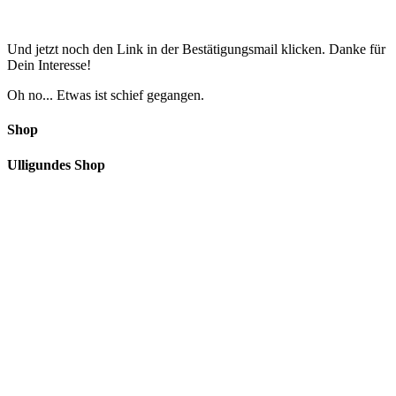
Und jetzt noch den Link in der Bestätigungsmail klicken. Danke für
Dein Interesse!
Oh no... Etwas ist schief gegangen.
Shop
Ulligundes Shop