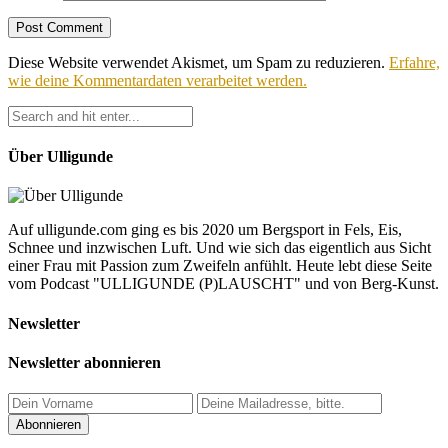
Diese Website verwendet Akismet, um Spam zu reduzieren.
Erfahre,
wie deine Kommentardaten verarbeitet werden.
Über Ulligunde
Auf ulligunde.com ging es bis 2020 um Bergsport in Fels, Eis,
Schnee und inzwischen Luft. Und wie sich das eigentlich aus Sicht
einer Frau mit Passion zum Zweifeln anfühlt. Heute lebt diese Seite
vom Podcast "ULLIGUNDE (P)LAUSCHT" und von Berg-Kunst.
Newsletter
Newsletter abonnieren