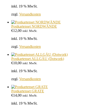
inkl. 19 % MwSt.
zzgl.
Versandkosten
Postkartenset NORDWÄNDE
€
12,00
inkl. MwSt.
inkl. 19 % MwSt.
zzgl.
Versandkosten
Postkartenset ALLGÄU (Dotwork)
€
10,00
inkl. MwSt.
inkl. 19 % MwSt.
zzgl.
Versandkosten
Postkartenset GRATE
€
14,00
inkl. MwSt.
inkl. 19 % MwSt.