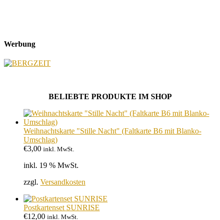
Werbung
BELIEBTE PRODUKTE IM SHOP
Weihnachtskarte "Stille Nacht" (Faltkarte B6 mit Blanko-
Umschlag)
€
3,00
inkl. MwSt.
inkl. 19 % MwSt.
zzgl.
Versandkosten
Postkartenset SUNRISE
€
12,00
inkl. MwSt.