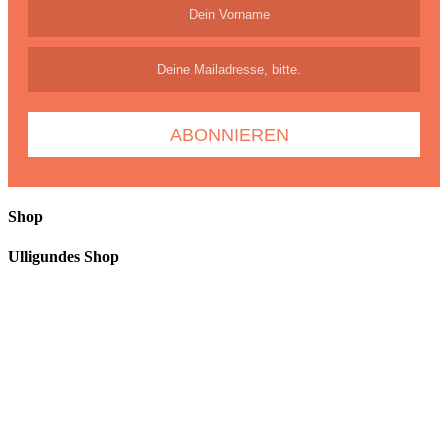
Shop
Ulligundes Shop