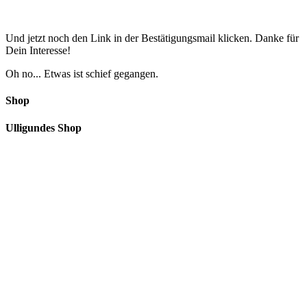
Und jetzt noch den Link in der Bestätigungsmail klicken. Danke für
Dein Interesse!
Oh no... Etwas ist schief gegangen.
Shop
Ulligundes Shop