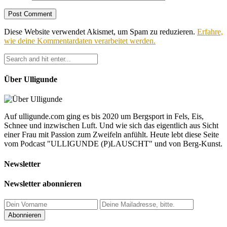
Diese Website verwendet Akismet, um Spam zu reduzieren.
Erfahre,
wie deine Kommentardaten verarbeitet werden.
Über Ulligunde
Auf ulligunde.com ging es bis 2020 um Bergsport in Fels, Eis,
Schnee und inzwischen Luft. Und wie sich das eigentlich aus Sicht
einer Frau mit Passion zum Zweifeln anfühlt. Heute lebt diese Seite
vom Podcast "ULLIGUNDE (P)LAUSCHT" und von Berg-Kunst.
Newsletter
Newsletter abonnieren