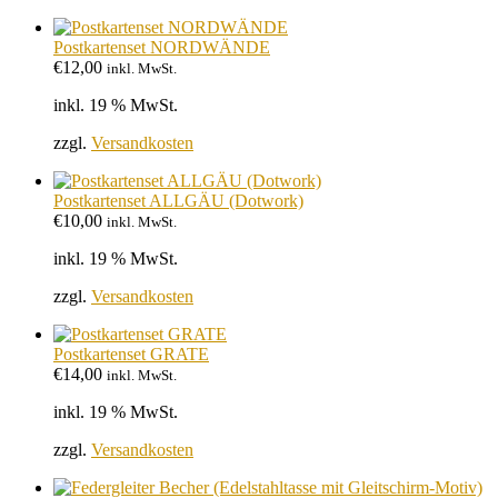
Postkartenset NORDWÄNDE
€
12,00
inkl. MwSt.
inkl. 19 % MwSt.
zzgl.
Versandkosten
Postkartenset ALLGÄU (Dotwork)
€
10,00
inkl. MwSt.
inkl. 19 % MwSt.
zzgl.
Versandkosten
Postkartenset GRATE
€
14,00
inkl. MwSt.
inkl. 19 % MwSt.
zzgl.
Versandkosten