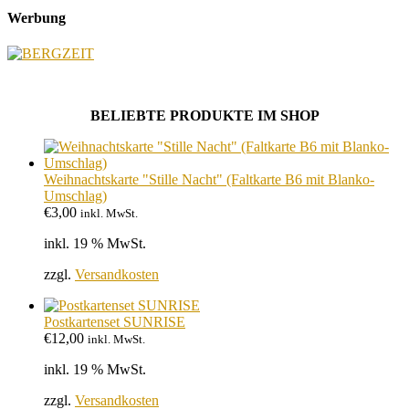
Werbung
BELIEBTE PRODUKTE IM SHOP
Weihnachtskarte "Stille Nacht" (Faltkarte B6 mit Blanko-
Umschlag)
€
3,00
inkl. MwSt.
inkl. 19 % MwSt.
zzgl.
Versandkosten
Postkartenset SUNRISE
€
12,00
inkl. MwSt.
inkl. 19 % MwSt.
zzgl.
Versandkosten