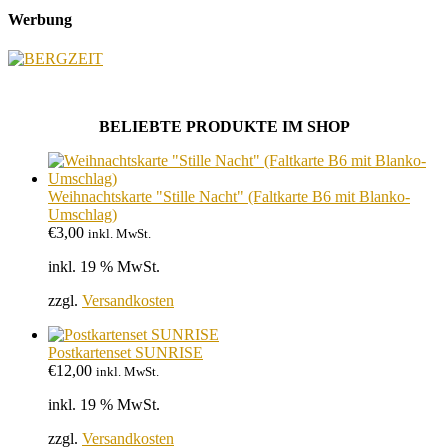
Werbung
BELIEBTE PRODUKTE IM SHOP
Weihnachtskarte "Stille Nacht" (Faltkarte B6 mit Blanko-
Umschlag)
€
3,00
inkl. MwSt.
inkl. 19 % MwSt.
zzgl.
Versandkosten
Postkartenset SUNRISE
€
12,00
inkl. MwSt.
inkl. 19 % MwSt.
zzgl.
Versandkosten