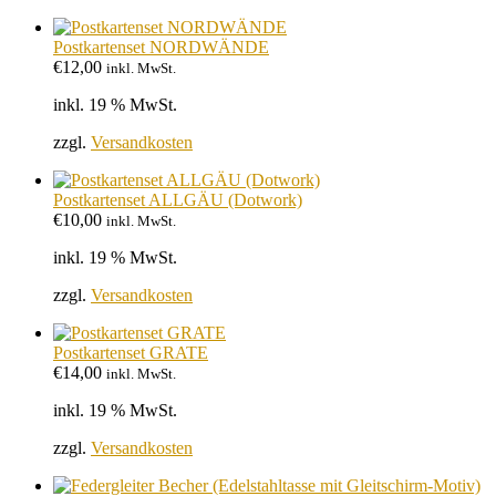
Postkartenset NORDWÄNDE
€
12,00
inkl. MwSt.
inkl. 19 % MwSt.
zzgl.
Versandkosten
Postkartenset ALLGÄU (Dotwork)
€
10,00
inkl. MwSt.
inkl. 19 % MwSt.
zzgl.
Versandkosten
Postkartenset GRATE
€
14,00
inkl. MwSt.
inkl. 19 % MwSt.
zzgl.
Versandkosten