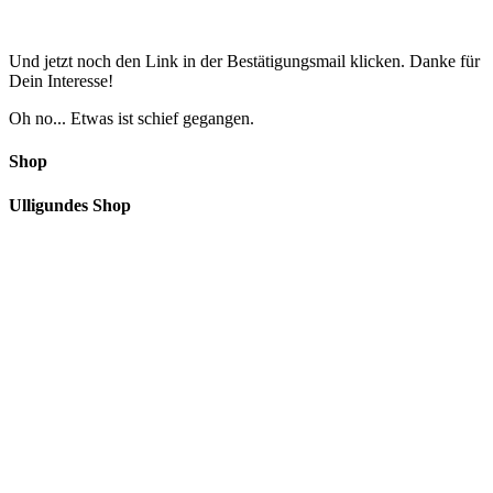
Und jetzt noch den Link in der Bestätigungsmail klicken. Danke für
Dein Interesse!
Oh no... Etwas ist schief gegangen.
Shop
Ulligundes Shop