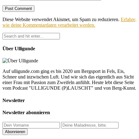
Diese Website verwendet Akismet, um Spam zu reduzieren.
Erfahre,
wie deine Kommentardaten verarbeitet werden.
Über Ulligunde
Auf ulligunde.com ging es bis 2020 um Bergsport in Fels, Eis,
Schnee und inzwischen Luft. Und wie sich das eigentlich aus Sicht
einer Frau mit Passion zum Zweifeln anfühlt. Heute lebt diese Seite
vom Podcast "ULLIGUNDE (P)LAUSCHT" und von Berg-Kunst.
Newsletter
Newsletter abonnieren