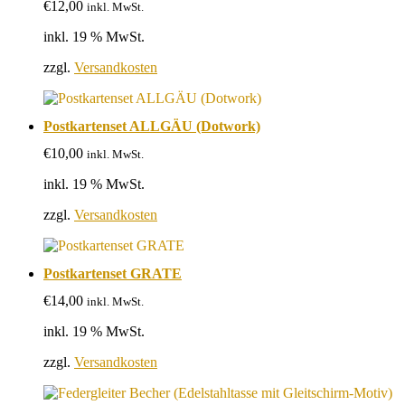
€
12,00
inkl. MwSt.
inkl. 19 % MwSt.
zzgl.
Versandkosten
Postkartenset ALLGÄU (Dotwork)
€
10,00
inkl. MwSt.
inkl. 19 % MwSt.
zzgl.
Versandkosten
Postkartenset GRATE
€
14,00
inkl. MwSt.
inkl. 19 % MwSt.
zzgl.
Versandkosten