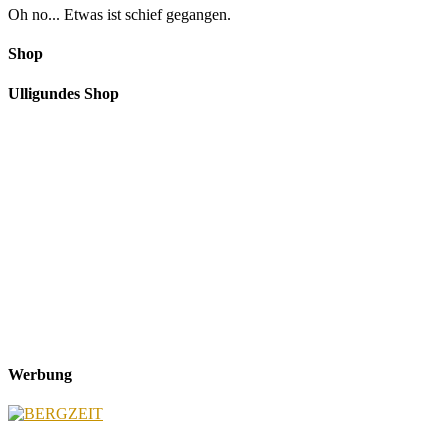
Oh no... Etwas ist schief gegangen.
Shop
Ulligundes Shop
Werbung