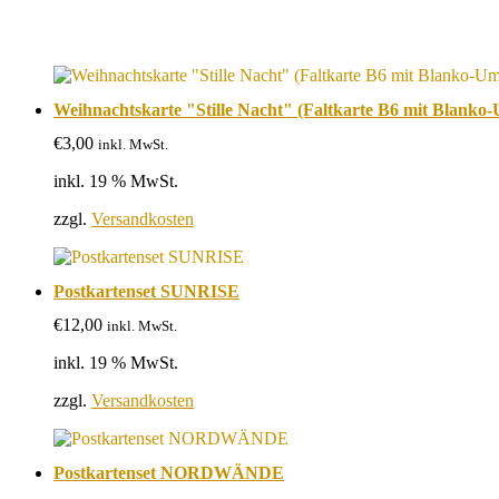
Weihnachtskarte "Stille Nacht" (Faltkarte B6 mit Blanko
€
3,00
inkl. MwSt.
inkl. 19 % MwSt.
zzgl.
Versandkosten
Postkartenset SUNRISE
€
12,00
inkl. MwSt.
inkl. 19 % MwSt.
zzgl.
Versandkosten
Postkartenset NORDWÄNDE