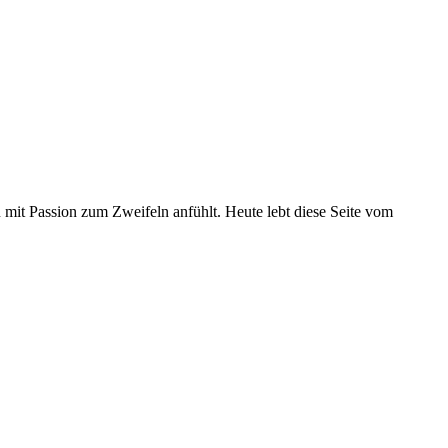
u mit Passion zum Zweifeln anfühlt. Heute lebt diese Seite vom