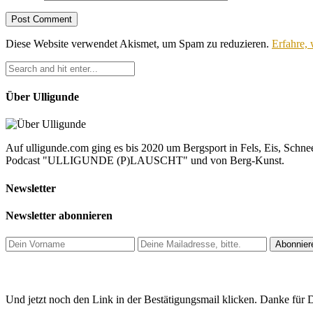
Diese Website verwendet Akismet, um Spam zu reduzieren.
Erfahre,
Über Ulligunde
Auf ulligunde.com ging es bis 2020 um Bergsport in Fels, Eis, Schnee
Podcast "ULLIGUNDE (P)LAUSCHT" und von Berg-Kunst.
Newsletter
Newsletter abonnieren
Und jetzt noch den Link in der Bestätigungsmail klicken. Danke für D