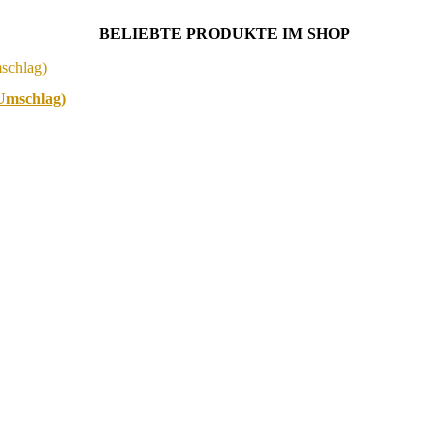
BELIEBTE PRODUKTE IM SHOP
-Umschlag)