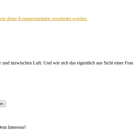
 wie deine Kommentardaten verarbeitet werden.
 und inzwischen Luft. Und wie sich das eigentlich aus Sicht einer Fra
ein Interesse!