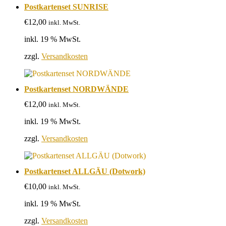
Postkartenset SUNRISE
€
12,00
inkl. MwSt.
inkl. 19 % MwSt.
zzgl.
Versandkosten
Postkartenset NORDWÄNDE
€
12,00
inkl. MwSt.
inkl. 19 % MwSt.
zzgl.
Versandkosten
Postkartenset ALLGÄU (Dotwork)
€
10,00
inkl. MwSt.
inkl. 19 % MwSt.
zzgl.
Versandkosten