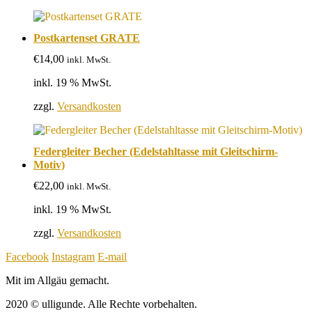
Postkartenset GRATE
€
14,00
inkl. MwSt.
inkl. 19 % MwSt.
zzgl.
Versandkosten
Federgleiter Becher (Edelstahltasse mit Gleitschirm-
Motiv)
€
22,00
inkl. MwSt.
inkl. 19 % MwSt.
zzgl.
Versandkosten
Facebook
Instagram
E-mail
Mit
im Allgäu gemacht.
2020 © ulligunde. Alle Rechte vorbehalten.