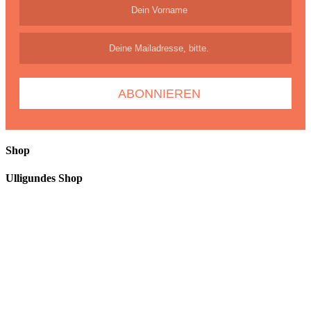
Shop
Ulligundes Shop