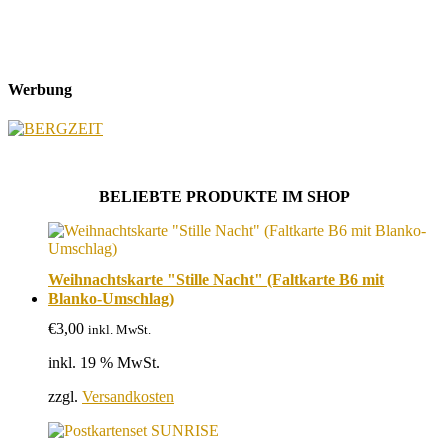
Werbung
BELIEBTE PRODUKTE IM SHOP
Weihnachtskarte "Stille Nacht" (Faltkarte B6 mit
Blanko-Umschlag)
€
3,00
inkl. MwSt.
inkl. 19 % MwSt.
zzgl.
Versandkosten