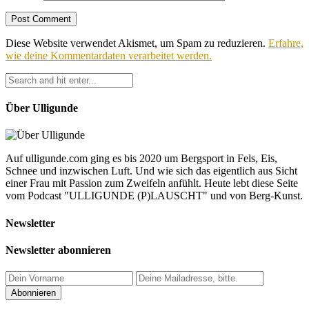
Diese Website verwendet Akismet, um Spam zu reduzieren.
Erfahre,
wie deine Kommentardaten verarbeitet werden.
Über Ulligunde
Auf ulligunde.com ging es bis 2020 um Bergsport in Fels, Eis,
Schnee und inzwischen Luft. Und wie sich das eigentlich aus Sicht
einer Frau mit Passion zum Zweifeln anfühlt. Heute lebt diese Seite
vom Podcast "ULLIGUNDE (P)LAUSCHT" und von Berg-Kunst.
Newsletter
Newsletter abonnieren