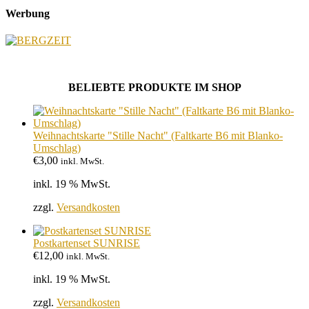
Werbung
BELIEBTE PRODUKTE IM SHOP
Weihnachtskarte "Stille Nacht" (Faltkarte B6 mit Blanko-
Umschlag)
€
3,00
inkl. MwSt.
inkl. 19 % MwSt.
zzgl.
Versandkosten
Postkartenset SUNRISE
€
12,00
inkl. MwSt.
inkl. 19 % MwSt.
zzgl.
Versandkosten