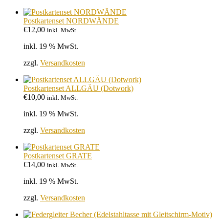
Postkartenset NORDWÄNDE
€
12,00
inkl. MwSt.
inkl. 19 % MwSt.
zzgl.
Versandkosten
Postkartenset ALLGÄU (Dotwork)
€
10,00
inkl. MwSt.
inkl. 19 % MwSt.
zzgl.
Versandkosten
Postkartenset GRATE
€
14,00
inkl. MwSt.
inkl. 19 % MwSt.
zzgl.
Versandkosten