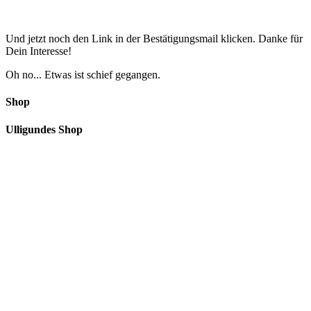
Und jetzt noch den Link in der Bestätigungsmail klicken. Danke für
Dein Interesse!
Oh no... Etwas ist schief gegangen.
Shop
Ulligundes Shop