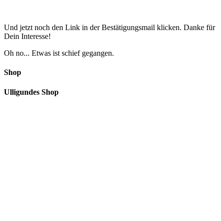
Und jetzt noch den Link in der Bestätigungsmail klicken. Danke für
Dein Interesse!
Oh no... Etwas ist schief gegangen.
Shop
Ulligundes Shop