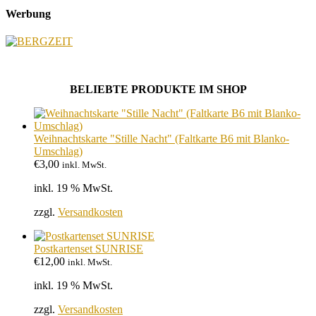
Werbung
BELIEBTE PRODUKTE IM SHOP
Weihnachtskarte "Stille Nacht" (Faltkarte B6 mit Blanko-
Umschlag)
€
3,00
inkl. MwSt.
inkl. 19 % MwSt.
zzgl.
Versandkosten
Postkartenset SUNRISE
€
12,00
inkl. MwSt.
inkl. 19 % MwSt.
zzgl.
Versandkosten