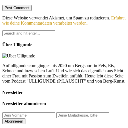
Diese Website verwendet Akismet, um Spam zu reduzieren.
Erfahre,
wie deine Kommentardaten verarbeitet werden.
Über Ulligunde
Auf ulligunde.com ging es bis 2020 um Bergsport in Fels, Eis,
Schnee und inzwischen Luft. Und wie sich das eigentlich aus Sicht
einer Frau mit Passion zum Zweifeln anfühlt. Heute lebt diese Seite
vom Podcast "ULLIGUNDE (P)LAUSCHT" und von Berg-Kunst.
Newsletter
Newsletter abonnieren