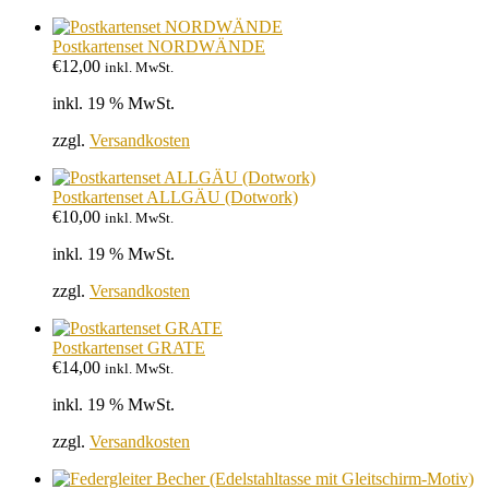
Postkartenset NORDWÄNDE
€
12,00
inkl. MwSt.
inkl. 19 % MwSt.
zzgl.
Versandkosten
Postkartenset ALLGÄU (Dotwork)
€
10,00
inkl. MwSt.
inkl. 19 % MwSt.
zzgl.
Versandkosten
Postkartenset GRATE
€
14,00
inkl. MwSt.
inkl. 19 % MwSt.
zzgl.
Versandkosten