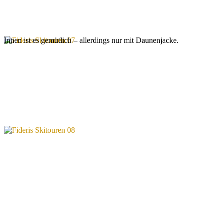
Innen ist es gemütlich – allerdings nur mit Daunenjacke.