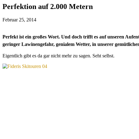
Perfektion auf 2.000 Metern
Februar 25, 2014
Perfekt ist ein großes Wort. Und doch trifft es auf unseren Auf
geringer Lawinengefahr, genialem Wetter, in unserer gemütlich
Eigentlich gibt es da gar nicht mehr zu sagen. Seht selbst.