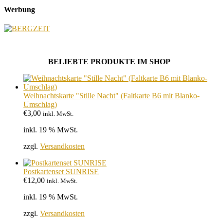
Werbung
BELIEBTE PRODUKTE IM SHOP
Weihnachtskarte "Stille Nacht" (Faltkarte B6 mit Blanko-
Umschlag)
€
3,00
inkl. MwSt.
inkl. 19 % MwSt.
zzgl.
Versandkosten
Postkartenset SUNRISE
€
12,00
inkl. MwSt.
inkl. 19 % MwSt.
zzgl.
Versandkosten