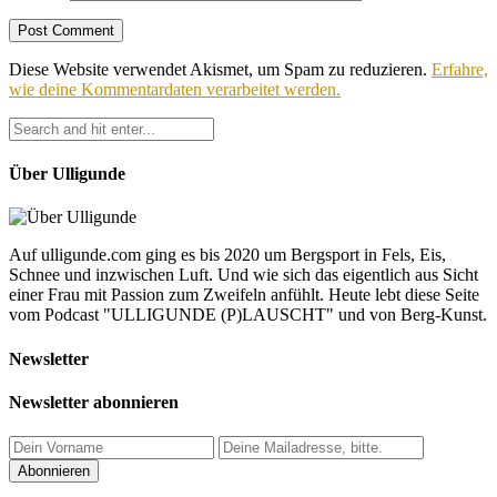
Diese Website verwendet Akismet, um Spam zu reduzieren.
Erfahre,
wie deine Kommentardaten verarbeitet werden.
Über Ulligunde
Auf ulligunde.com ging es bis 2020 um Bergsport in Fels, Eis,
Schnee und inzwischen Luft. Und wie sich das eigentlich aus Sicht
einer Frau mit Passion zum Zweifeln anfühlt. Heute lebt diese Seite
vom Podcast "ULLIGUNDE (P)LAUSCHT" und von Berg-Kunst.
Newsletter
Newsletter abonnieren