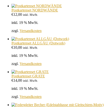
Postkartenset NORDWÄNDE
€
12,00
inkl. MwSt.
inkl. 19 % MwSt.
zzgl.
Versandkosten
Postkartenset ALLGÄU (Dotwork)
€
10,00
inkl. MwSt.
inkl. 19 % MwSt.
zzgl.
Versandkosten
Postkartenset GRATE
€
14,00
inkl. MwSt.
inkl. 19 % MwSt.
zzgl.
Versandkosten