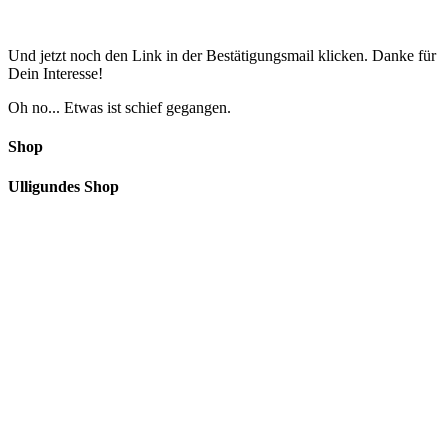
Und jetzt noch den Link in der Bestätigungsmail klicken. Danke für
Dein Interesse!
Oh no... Etwas ist schief gegangen.
Shop
Ulligundes Shop