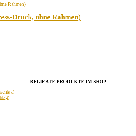
ress-Druck, ohne Rahmen)
BELIEBTE PRODUKTE IM SHOP
hlag)