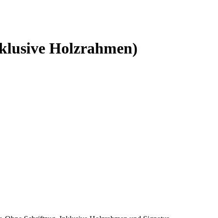
nklusive Holzrahmen)