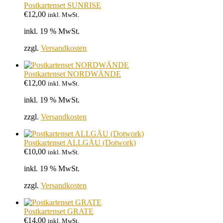
Postkartenset SUNRISE
€
12,00
inkl. MwSt.
inkl. 19 % MwSt.
zzgl.
Versandkosten
Postkartenset NORDWÄNDE
€
12,00
inkl. MwSt.
inkl. 19 % MwSt.
zzgl.
Versandkosten
Postkartenset ALLGÄU (Dotwork)
€
10,00
inkl. MwSt.
inkl. 19 % MwSt.
zzgl.
Versandkosten
Postkartenset GRATE
€
14,00
inkl. MwSt.