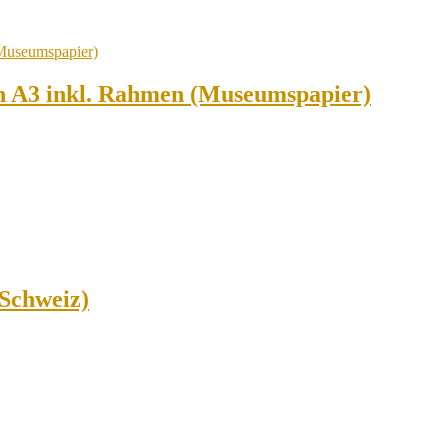
 A3 inkl. Rahmen (Museumspapier)
Schweiz)